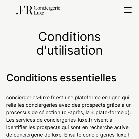
Conditions
d'utilisation
Conditions essentielles
conciergeries-luxe.fr est une plateforme en ligne qui
relie les conciergeries avec des prospects grâce à un
processus de sélection (ci-après, la « plate-forme »).
Les services de conciergeries-luxe.fr visent à
identifier les prospects qui sont en recherche active
de conciergerie de luxe. Ensuite conciergeries-luxe.fr