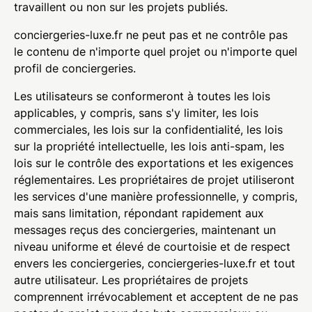
travaillent ou non sur les projets publiés.
conciergeries-luxe.fr ne peut pas et ne contrôle pas
le contenu de n'importe quel projet ou n'importe quel
profil de conciergeries.
Les utilisateurs se conformeront à toutes les lois
applicables, y compris, sans s'y limiter, les lois
commerciales, les lois sur la confidentialité, les lois
sur la propriété intellectuelle, les lois anti-spam, les
lois sur le contrôle des exportations et les exigences
réglementaires. Les propriétaires de projet utiliseront
les services d'une manière professionnelle, y compris,
mais sans limitation, répondant rapidement aux
messages reçus des conciergeries, maintenant un
niveau uniforme et élevé de courtoisie et de respect
envers les conciergeries, conciergeries-luxe.fr et tout
autre utilisateur. Les propriétaires de projets
comprennent irrévocablement et acceptent de ne pas