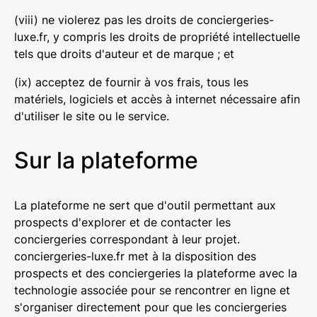
(viii) ne violerez pas les droits de conciergeries-
luxe.fr, y compris les droits de propriété intellectuelle
tels que droits d'auteur et de marque ; et
(ix) acceptez de fournir à vos frais, tous les
matériels, logiciels et accès à internet nécessaire afin
d'utiliser le site ou le service.
Sur la plateforme
La plateforme ne sert que d'outil permettant aux
prospects d'explorer et de contacter les
conciergeries correspondant à leur projet.
conciergeries-luxe.fr met à la disposition des
prospects et des conciergeries la plateforme avec la
technologie associée pour se rencontrer en ligne et
s'organiser directement pour que les conciergeries