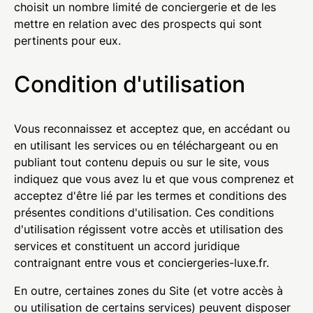
choisit un nombre limité de conciergerie et de les
mettre en relation avec des prospects qui sont
pertinents pour eux.
Condition d'utilisation
Vous reconnaissez et acceptez que, en accédant ou
en utilisant les services ou en téléchargeant ou en
publiant tout contenu depuis ou sur le site, vous
indiquez que vous avez lu et que vous comprenez et
acceptez d'être lié par les termes et conditions des
présentes conditions d'utilisation. Ces conditions
d'utilisation régissent votre accès et utilisation des
services et constituent un accord juridique
contraignant entre vous et conciergeries-luxe.fr.
En outre, certaines zones du Site (et votre accès à
ou utilisation de certains services) peuvent disposer