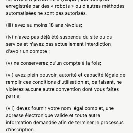
enregistrés par des « robots » ou d'autres méthodes
automatisées ne sont pas autorisés.
(iii) avez au moins 18 ans révolus;
(iv) n'avez pas déjà été suspendu du site ou du
service et n'avez pas actuellement interdiction
d'avoir un compte ;
(v) ne conserverez qu'un compte à la fois;
(vi) avez plein pouvoir, autorité et capacité légale de
remplir ces conditions d'utilisation et, ce faisant, ne
violerez aucune autre convention dont vous faites
partie;
(vii) devez fournir votre nom légal complet, une
adresse électronique valide et toute autre
information demandée afin de terminer le processus
d'inscription.