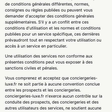
de conditions générales différentes, normes,
consignes ou règles publiées ou peuvent vous
demander d'accepter des conditions générales
supplémentaires. S'il y a un conflit entre ces
conditions d'utilisation et les normes et conditions
publiées pour un service spécifique, ces dernières
prévaudront tout en respectant votre utilisation ou
accès à un service en particulier.
Une utilisation des services non conforme aux
présentes conditions peut vous exposer à des
sanctions civiles et pénales.
Vous comprenez et acceptez que conciergeries-
luxe.fr ne soit partie à aucune convention conclue
entre les prospects et les conciergeries.
conciergeries-luxe.fr n'exerce aucun contrôle sur la
conduite des prospects, des conciergeries et des
autres utilisateurs des services, ne soutient aucune