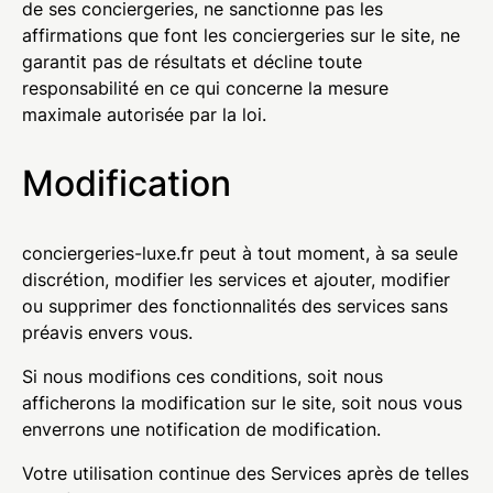
de ses conciergeries, ne sanctionne pas les
affirmations que font les conciergeries sur le site, ne
garantit pas de résultats et décline toute
responsabilité en ce qui concerne la mesure
maximale autorisée par la loi.
Modification
conciergeries-luxe.fr peut à tout moment, à sa seule
discrétion, modifier les services et ajouter, modifier
ou supprimer des fonctionnalités des services sans
préavis envers vous.
Si nous modifions ces conditions, soit nous
afficherons la modification sur le site, soit nous vous
enverrons une notification de modification.
Votre utilisation continue des Services après de telles