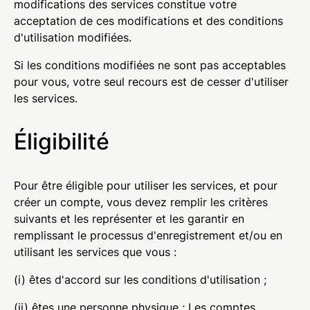
modifications des services constitue votre
acceptation de ces modifications et des conditions
d'utilisation modifiées.
Si les conditions modifiées ne sont pas acceptables
pour vous, votre seul recours est de cesser d'utiliser
les services.
Éligibilité
Pour être éligible pour utiliser les services, et pour
créer un compte, vous devez remplir les critères
suivants et les représenter et les garantir en
remplissant le processus d'enregistrement et/ou en
utilisant les services que vous :
(i) êtes d'accord sur les conditions d'utilisation ;
(ii) êtes une personne physique ; Les comptes