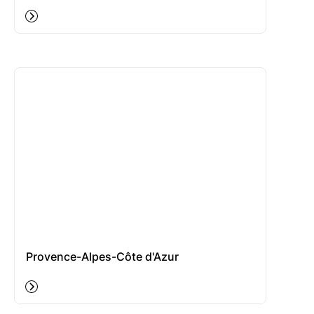
Provence-Alpes-Côte d'Azur