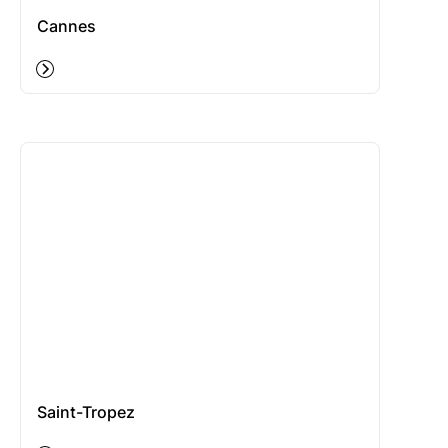
Cannes
Saint-Tropez