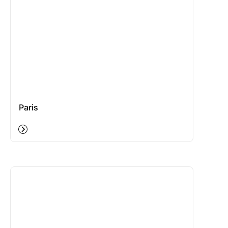
Paris