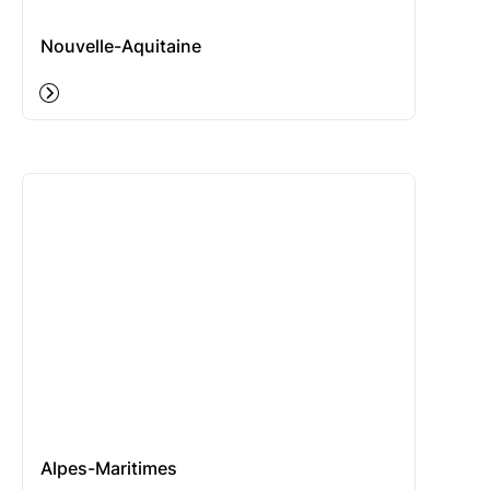
Nouvelle-Aquitaine
Alpes-Maritimes