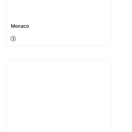
Monaco