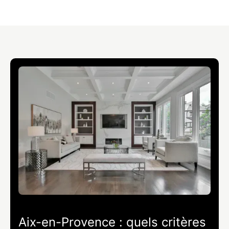
Aix-en-Provence : quels critères