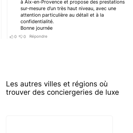
Les autres villes et régions où
trouver des conciergeries de luxe