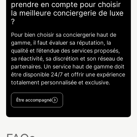
prendre en compte pour choisir
la meilleure conciergerie de luxe
?
Pour bien choisir sa conciergerie haut de
gamme, il faut évaluer sa réputation, la
qualité et l’étendue des services proposés,
sa réactivité, sa discrétion et son réseau de
partenaires. Un service haut de gamme doit
être disponible 24/7 et offrir une expérience
totalement personnalisée et exclusive.
Être accompagné