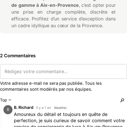
de gamme à Aix-en-Provence
, c’est opter pour
une prise en charge complète, discrète et
efficace. Profitez d’un service d’exception dans
un cadre idyllique au cœur de la Provence.