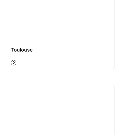
Toulouse