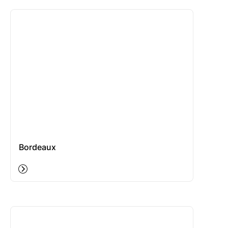
Bordeaux