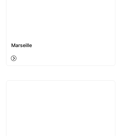
Marseille