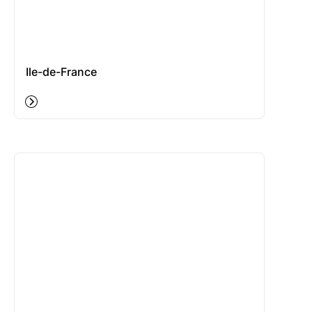
Ile-de-France