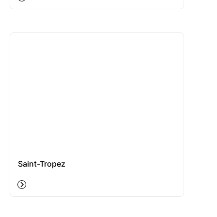
Saint-Tropez