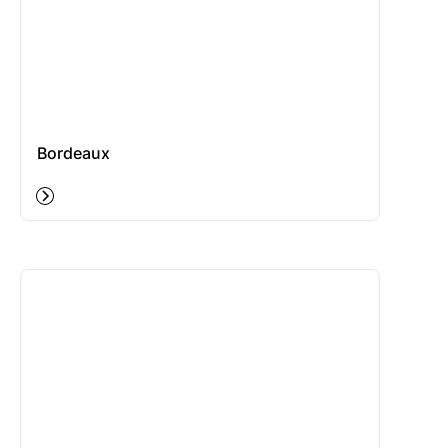
Bordeaux