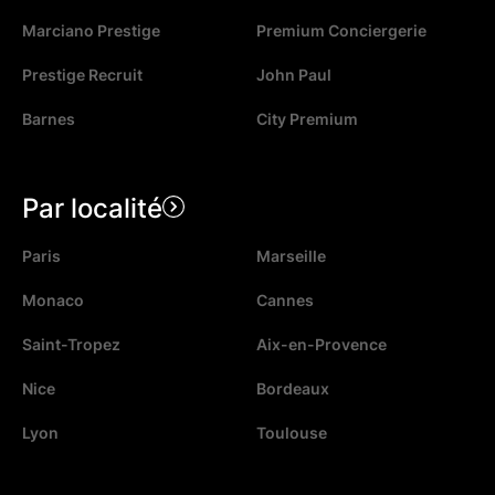
Marciano Prestige
Premium Conciergerie
Prestige Recruit
John Paul
Barnes
City Premium
Par localité
Paris
Marseille
Monaco
Cannes
Saint-Tropez
Aix-en-Provence
Nice
Bordeaux
Lyon
Toulouse