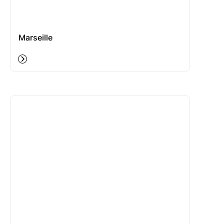
Marseille