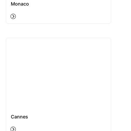
Monaco
Cannes