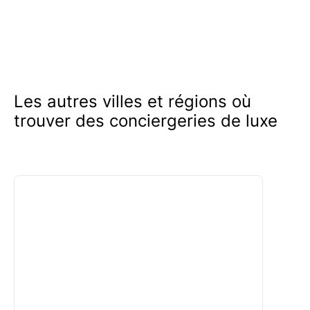
Les autres villes et régions où
trouver des conciergeries de luxe