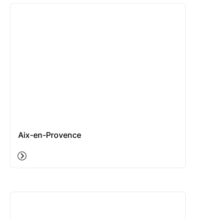
Aix-en-Provence