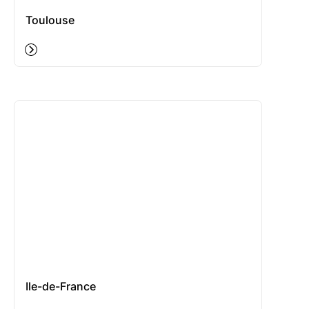
Toulouse
Ile-de-France