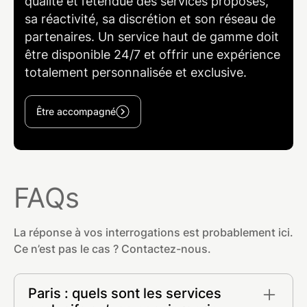
qualité et l’étendue des services proposés,
sa réactivité, sa discrétion et son réseau de
partenaires. Un service haut de gamme doit
être disponible 24/7 et offrir une expérience
totalement personnalisée et exclusive.
Être accompagné
FAQs
La réponse à vos interrogations est probablement ici.
Ce n’est pas le cas ? Contactez-nous.
Paris : quels sont les services