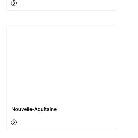
Nouvelle-Aquitaine