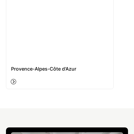
Provence-Alpes-Côte d'Azur