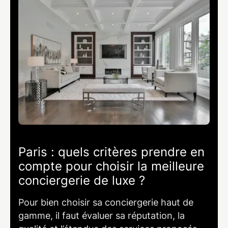
Paris : quels critères prendre en
compte pour choisir la meilleure
conciergerie de luxe ?
Pour bien choisir sa conciergerie haut de
gamme, il faut évaluer sa réputation, la