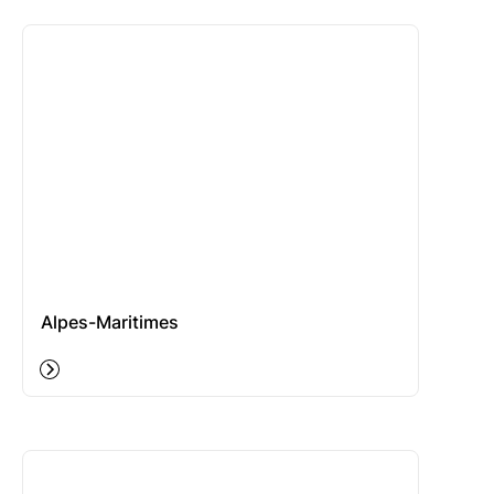
Alpes-Maritimes