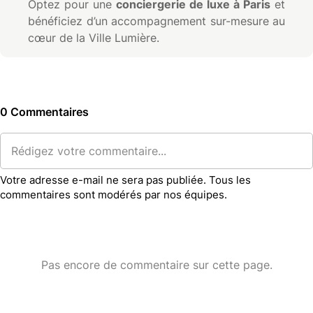
Optez pour une
conciergerie de luxe à Paris
et
bénéficiez d’un accompagnement sur-mesure au
cœur de la Ville Lumière.