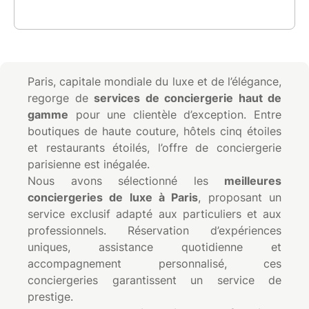
Paris, capitale mondiale du luxe et de l’élégance,
regorge de
services de conciergerie haut de
gamme
pour une clientèle d’exception. Entre
boutiques de haute couture, hôtels cinq étoiles
et restaurants étoilés, l’offre de conciergerie
parisienne est inégalée.
Nous avons sélectionné les
meilleures
conciergeries de luxe à Paris
, proposant un
service exclusif adapté aux particuliers et aux
professionnels. Réservation d’expériences
uniques, assistance quotidienne et
accompagnement personnalisé, ces
conciergeries garantissent un service de
prestige.