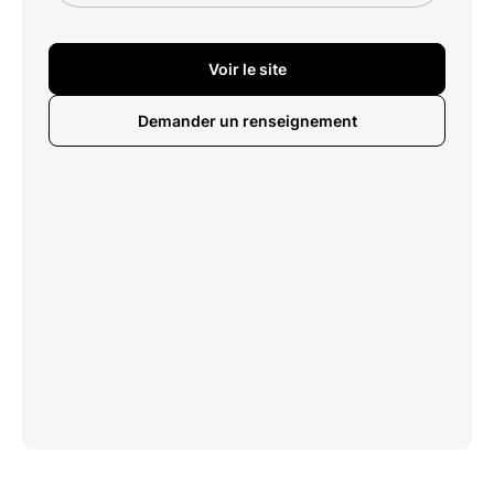
Voir le site
Demander un renseignement