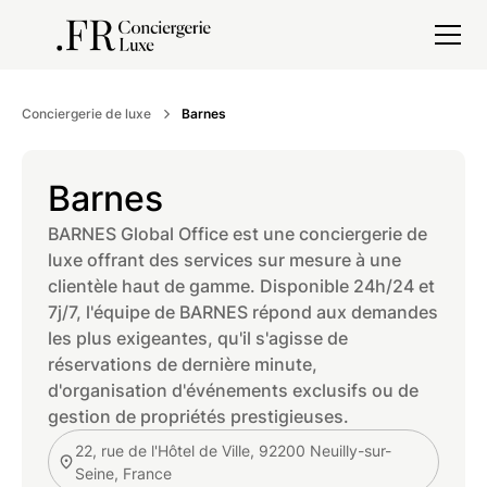
Conciergerie de luxe
Barnes
Barnes
BARNES Global Office est une conciergerie de
luxe offrant des services sur mesure à une
clientèle haut de gamme. Disponible 24h/24 et
7j/7, l'équipe de BARNES répond aux demandes
les plus exigeantes, qu'il s'agisse de
réservations de dernière minute,
d'organisation d'événements exclusifs ou de
gestion de propriétés prestigieuses.
22, rue de l'Hôtel de Ville, 92200 Neuilly-sur-
Seine, France