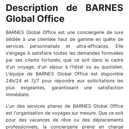
Description de BARNES
Global Office
BARNES Global Office est une conciergerie de luxe
dédiée à une clientèle haut de gamme en quête de
services personnalisés et ultra-efficaces. Elle
s'engage à satisfaire toutes les demandes formulées
par ses clients fortunés, que ce soit dans le cadre
d'un voyage, d'un séjour à l'hôtel ou au quotidien.
L'équipe de BARNES Global Office est disponible
24h/24 et 7j/7 pour répondre aux sollicitations les
plus exigeantes, garantissant une satisfaction
immédiate.
L'un des services phares de BARNES Global Office
est l'organisation de voyages sur mesure. Que ce soit
pour des vacances de rêve ou des déplacements
professionnels, la conciergerie prend en charge