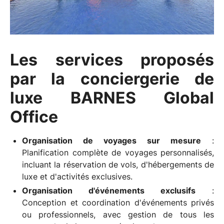
Les services proposés
par la conciergerie de
luxe BARNES Global
Office
Organisation de voyages sur mesure
:
Planification complète de voyages personnalisés,
incluant la réservation de vols, d'hébergements de
luxe et d'activités exclusives.
Organisation d'événements exclusifs
:
Conception et coordination d'événements privés
ou professionnels, avec gestion de tous les