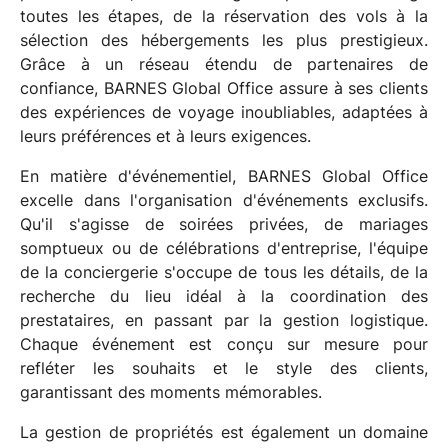
toutes les étapes, de la réservation des vols à la
sélection des hébergements les plus prestigieux.
Grâce à un réseau étendu de partenaires de
confiance, BARNES Global Office assure à ses clients
des expériences de voyage inoubliables, adaptées à
leurs préférences et à leurs exigences.
En matière d'événementiel, BARNES Global Office
excelle dans l'organisation d'événements exclusifs.
Qu'il s'agisse de soirées privées, de mariages
somptueux ou de célébrations d'entreprise, l'équipe
de la conciergerie s'occupe de tous les détails, de la
recherche du lieu idéal à la coordination des
prestataires, en passant par la gestion logistique.
Chaque événement est conçu sur mesure pour
refléter les souhaits et le style des clients,
garantissant des moments mémorables.
La gestion de propriétés est également un domaine