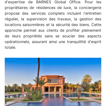
d'expertise de BARNES Global Office. Pour les
propriétaires de résidences de luxe, la conciergerie
propose des services complets incluant l'entretien
régulier, la supervision des travaux, la gestion des
locations saisonnières et la sécurité des biens. Cette
approche permet aux clients de profiter pleinement
de leurs propriétés sans se soucier des aspects
opérationnels, assurant ainsi une tranquillité d'esprit
totale.