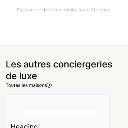
Les autres conciergeries
de luxe
Toutes les maisons
Heading