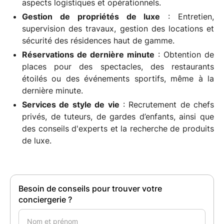
aspects logistiques et opérationnels.
Gestion de propriétés de luxe
: Entretien,
supervision des travaux, gestion des locations et
sécurité des résidences haut de gamme.
Réservations de dernière minute
: Obtention de
places pour des spectacles, des restaurants
étoilés ou des événements sportifs, même à la
dernière minute.
Services de style de vie
: Recrutement de chefs
privés, de tuteurs, de gardes d’enfants, ainsi que
des conseils d'experts et la recherche de produits
de luxe.
Besoin de conseils pour trouver votre
conciergerie ?