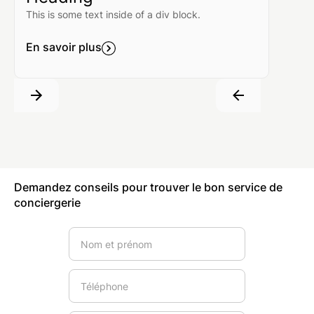
This is some text inside of a div block.
En savoir plus
Demandez conseils pour trouver le bon service de
conciergerie