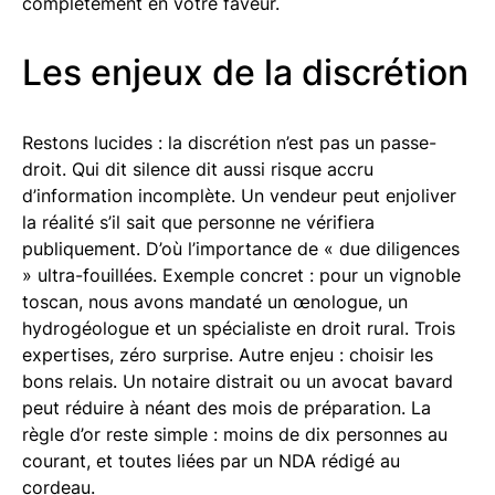
complètement en votre faveur.
Les enjeux de la discrétion
Restons lucides : la discrétion n’est pas un passe-
droit. Qui dit silence dit aussi risque accru
d’information incomplète. Un vendeur peut enjoliver
la réalité s’il sait que personne ne vérifiera
publiquement. D’où l’importance de « due diligences
» ultra-fouillées. Exemple concret : pour un vignoble
toscan, nous avons mandaté un œnologue, un
hydrogéologue et un spécialiste en droit rural. Trois
expertises, zéro surprise. Autre enjeu : choisir les
bons relais. Un notaire distrait ou un avocat bavard
peut réduire à néant des mois de préparation. La
règle d’or reste simple : moins de dix personnes au
courant, et toutes liées par un NDA rédigé au
cordeau.