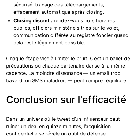
sécurisé, traçage des téléchargements,
effacement automatique après closing.
Closing discret :
rendez-vous hors horaires
publics, officiers ministériels triés sur le volet,
communication différée au registre foncier quand
cela reste légalement possible.
Chaque étape vise à limiter le bruit. C’est un ballet de
précautions où chaque partenaire danse à la même
cadence. La moindre dissonance — un email trop
bavard, un SMS maladroit — peut rompre l’équilibre.
Conclusion sur l'efficacité
Dans un univers où le tweet d’un influenceur peut
ruiner un deal en quinze minutes, l’acquisition
confidentielle se révèle un outil de défense