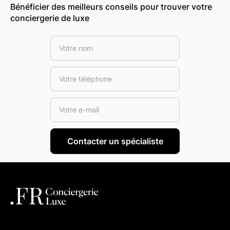
Bénéficier des meilleurs conseils pour trouver votre
conciergerie de luxe