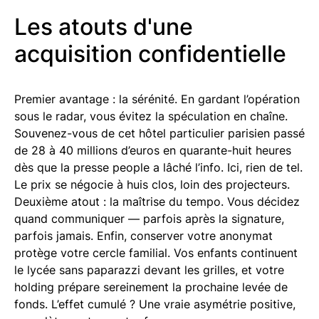
Les atouts d'une
acquisition confidentielle
Premier avantage : la sérénité. En gardant l’opération
sous le radar, vous évitez la spéculation en chaîne.
Souvenez-vous de cet hôtel particulier parisien passé
de 28 à 40 millions d’euros en quarante-huit heures
dès que la presse people a lâché l’info. Ici, rien de tel.
Le prix se négocie à huis clos, loin des projecteurs.
Deuxième atout : la maîtrise du tempo. Vous décidez
quand communiquer — parfois après la signature,
parfois jamais. Enfin, conserver votre anonymat
protège votre cercle familial. Vos enfants continuent
le lycée sans paparazzi devant les grilles, et votre
holding prépare sereinement la prochaine levée de
fonds. L’effet cumulé ? Une vraie asymétrie positive,