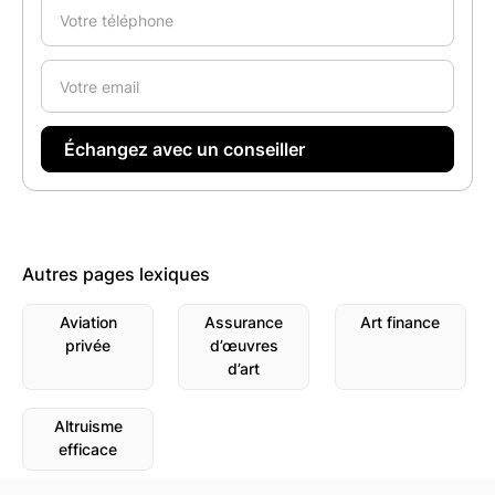
Autres pages lexiques
Aviation
Assurance
Art finance
privée
d’œuvres
d’art
Altruisme
efficace