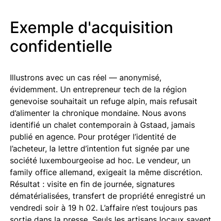
Exemple d'acquisition
confidentielle
Illustrons avec un cas réel — anonymisé,
évidemment. Un entrepreneur tech de la région
genevoise souhaitait un refuge alpin, mais refusait
d’alimenter la chronique mondaine. Nous avons
identifié un chalet contemporain à Gstaad, jamais
publié en agence. Pour protéger l’identité de
l’acheteur, la lettre d’intention fut signée par une
société luxembourgeoise ad hoc. Le vendeur, un
family office allemand, exigeait la même discrétion.
Résultat : visite en fin de journée, signatures
dématérialisées, transfert de propriété enregistré un
vendredi soir à 19 h 02. L’affaire n’est toujours pas
sortie dans la presse. Seuls les artisans locaux savent