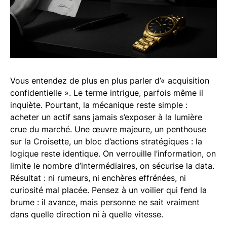
Vous entendez de plus en plus parler d’« acquisition
confidentielle ». Le terme intrigue, parfois même il
inquiète. Pourtant, la mécanique reste simple :
acheter un actif sans jamais s’exposer à la lumière
crue du marché. Une œuvre majeure, un penthouse
sur la Croisette, un bloc d’actions stratégiques : la
logique reste identique. On verrouille l’information, on
limite le nombre d’intermédiaires, on sécurise la data.
Résultat : ni rumeurs, ni enchères effrénées, ni
curiosité mal placée. Pensez à un voilier qui fend la
brume : il avance, mais personne ne sait vraiment
dans quelle direction ni à quelle vitesse.