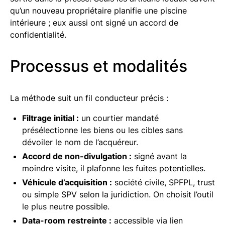
qu’un nouveau propriétaire planifie une piscine
intérieure ; eux aussi ont signé un accord de
confidentialité.
Processus et modalités
La méthode suit un fil conducteur précis :
Filtrage initial :
un courtier mandaté
présélectionne les biens ou les cibles sans
dévoiler le nom de l’acquéreur.
Accord de non-divulgation :
signé avant la
moindre visite, il plafonne les fuites potentielles.
Véhicule d’acquisition :
société civile, SPFPL, trust
ou simple SPV selon la juridiction. On choisit l’outil
le plus neutre possible.
Data-room restreinte :
accessible via lien