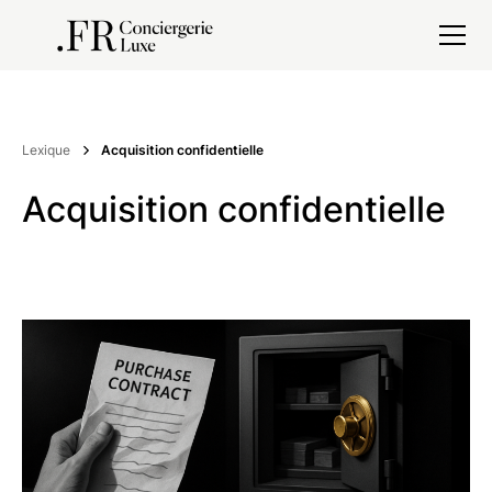
Lexique
Acquisition confidentielle
Acquisition confidentielle