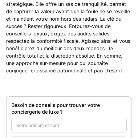
stratégique. Elle offre un sas de tranquillité, permet
de capturer la valeur avant que la foule ne se réveille
et maintient votre nom hors des radars. La clé du
succès ? Rester rigoureux. Entourez-vous de
conseillers loyaux, exigez des audits solides,
respectez la conformité fiscale. Agissez ainsi et vous
bénéficierez du meilleur des deux mondes : le
contrôle total et la discrétion absolue. En somme,
une approche sur-mesure pour qui souhaite
conjuguer croissance patrimoniale et paix d’esprit.
Besoin de conseils pour trouver votre
conciergerie de luxe ?