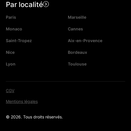
Par localité
Paris
Marseille
Monaco
Cannes
Saint-Tropez
Aix-en-Provence
Nice
Bordeaux
Lyon
Toulouse
CGV
Mentions légales
© 2026. Tous droits réservés.