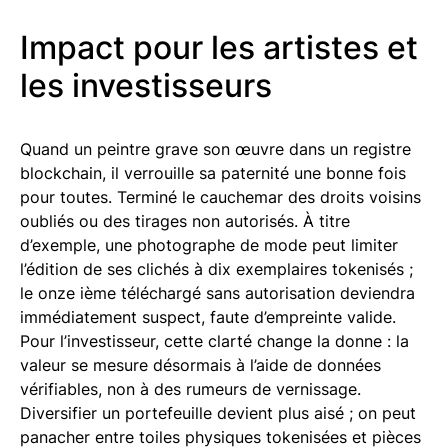
Impact pour les artistes et
les investisseurs
Quand un peintre grave son œuvre dans un registre
blockchain, il verrouille sa paternité une bonne fois
pour toutes. Terminé le cauchemar des droits voisins
oubliés ou des tirages non autorisés. À titre
d’exemple, une photographe de mode peut limiter
l’édition de ses clichés à dix exemplaires tokenisés ;
le onze ième téléchargé sans autorisation deviendra
immédiatement suspect, faute d’empreinte valide.
Pour l’investisseur, cette clarté change la donne : la
valeur se mesure désormais à l’aide de données
vérifiables, non à des rumeurs de vernissage.
Diversifier un portefeuille devient plus aisé ; on peut
panacher entre toiles physiques tokenisées et pièces