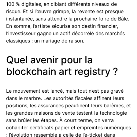
100 % digitales, en ciblant différents niveaux de
risque. Et si l’œuvre grimpe, la revente est presque
instantanée, sans attendre la prochaine foire de Bâle.
En somme, l’artiste sécurise son destin financier,
l’investisseur gagne un actif décorrélé des marchés
classiques : un mariage de raison.
Quel avenir pour la
blockchain art registry ?
Le mouvement est lancé, mais tout n’est pas gravé
dans le marbre. Les autorités fiscales affinent leurs
positions, les assurances peaufinent leurs barèmes, et
les grandes maisons de vente testent la technologie
sans brûler les étapes. À court terme, on verra
cohabiter certificats papier et empreintes numériques
; l’évolution ressemble à celle de l’e-ticket dans