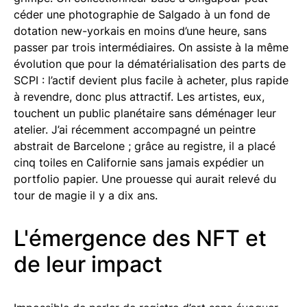
céder une photographie de Salgado à un fond de
dotation new-yorkais en moins d’une heure, sans
passer par trois intermédiaires. On assiste à la même
évolution que pour la dématérialisation des parts de
SCPI : l’actif devient plus facile à acheter, plus rapide
à revendre, donc plus attractif. Les artistes, eux,
touchent un public planétaire sans déménager leur
atelier. J’ai récemment accompagné un peintre
abstrait de Barcelone ; grâce au registre, il a placé
cinq toiles en Californie sans jamais expédier un
portfolio papier. Une prouesse qui aurait relevé du
tour de magie il y a dix ans.
L'émergence des NFT et
de leur impact