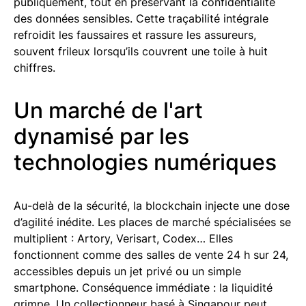
publiquement, tout en préservant la confidentialité
des données sensibles. Cette traçabilité intégrale
refroidit les faussaires et rassure les assureurs,
souvent frileux lorsqu’ils couvrent une toile à huit
chiffres.
Un marché de l'art
dynamisé par les
technologies numériques
Au-delà de la sécurité, la blockchain injecte une dose
d’agilité inédite. Les places de marché spécialisées se
multiplient : Artory, Verisart, Codex… Elles
fonctionnent comme des salles de vente 24 h sur 24,
accessibles depuis un jet privé ou un simple
smartphone. Conséquence immédiate : la liquidité
grimpe. Un collectionneur basé à Singapour peut