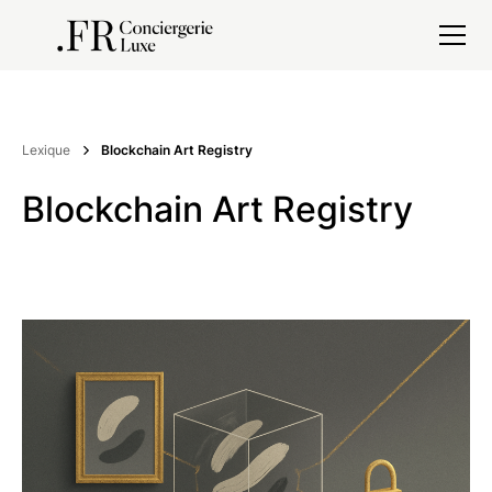
Lexique
Blockchain Art Registry
Blockchain Art Registry