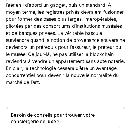
l’aérien : d’abord un gadget, puis un standard. À
moyen terme, les registres privés devraient fusionner
pour former des bases plus larges, interopérables,
pilotées par des consortiums d’institutions muséales
et de banques privées. La véritable bascule
surviendra quand la notion de provenance souveraine
deviendra un prérequis pour l’assureur, le prêteur ou
le musée. Ce jour-là, ne pas utiliser la blockchain
reviendra à vendre un appartement sans acte notarié.
En clair, la technologie cessera d’être un avantage
concurrentiel pour devenir la nouvelle normalité du
marché de l’art.
Besoin de conseils pour trouver votre
conciergerie de luxe ?