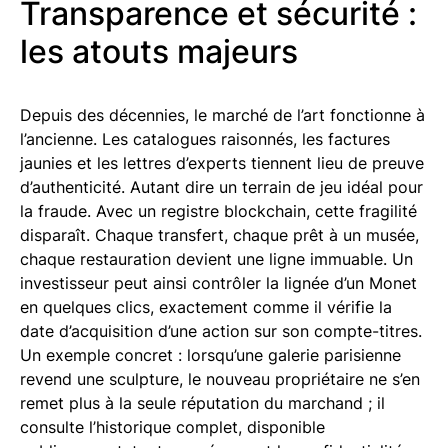
Transparence et sécurité :
les atouts majeurs
Depuis des décennies, le marché de l’art fonctionne à
l’ancienne. Les catalogues raisonnés, les factures
jaunies et les lettres d’experts tiennent lieu de preuve
d’authenticité. Autant dire un terrain de jeu idéal pour
la fraude. Avec un registre blockchain, cette fragilité
disparaît. Chaque transfert, chaque prêt à un musée,
chaque restauration devient une ligne immuable. Un
investisseur peut ainsi contrôler la lignée d’un Monet
en quelques clics, exactement comme il vérifie la
date d’acquisition d’une action sur son compte-titres.
Un exemple concret : lorsqu’une galerie parisienne
revend une sculpture, le nouveau propriétaire ne s’en
remet plus à la seule réputation du marchand ; il
consulte l’historique complet, disponible