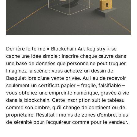
Derrière le terme « Blockchain Art Registry » se
cache une idée simple : inscrire chaque œuvre dans
une base de données que personne ne peut truquer.
Imaginez la scène : vous achetez un dessin de
Basquiat lors d’une vente privée. Au lieu de recevoir
seulement un certificat papier – fragile, falsifiable –
vous obtenez une empreinte numérique, gravée à vie
dans la blockchain. Cette inscription suit le tableau
comme son ombre, qu’il change de continent ou de
propriétaire. Résultat : moins de zones d’ombre, plus
de sérénité pour l’acquéreur comme pour le vendeur.