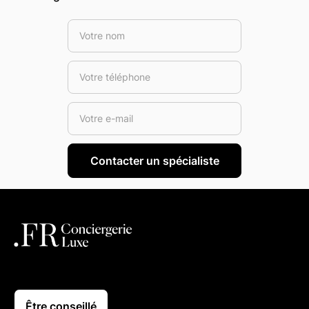
Être conseillé