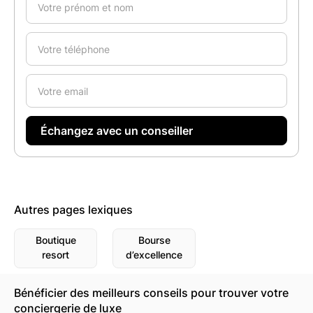
Autres pages lexiques
Boutique
Bourse
resort
d’excellence
Bénéficier des meilleurs conseils pour trouver votre
conciergerie de luxe