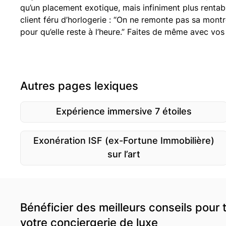
qu’un placement exotique, mais infiniment plus renta
client féru d’horlogerie : “On ne remonte pas sa montr
pour qu’elle reste à l’heure.” Faites de même avec vos
Autres pages lexiques
Expérience immersive 7 étoiles
Exonération ISF (ex-Fortune Immobilière)
sur l’art
Bénéficier des meilleurs conseils pour 
votre conciergerie de luxe