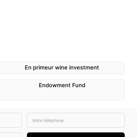
En primeur wine investment
Endowment Fund