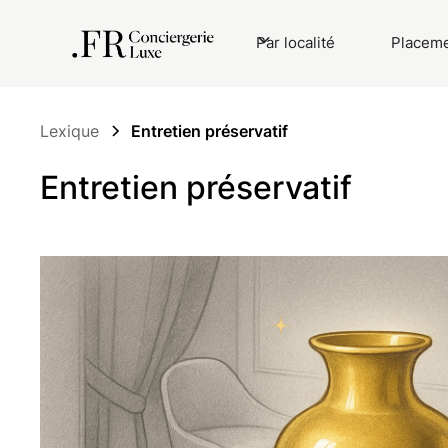
Par localité
Placeme
Lexique
Entretien préservatif
Entretien préservatif