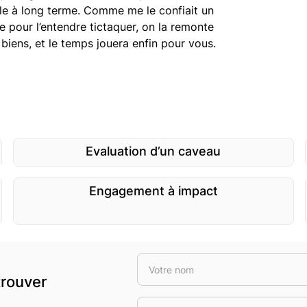
ble à long terme. Comme me le confiait un
e pour l’entendre tictaquer, on la remonte
 biens, et le temps jouera enfin pour vous.
Evaluation d’un caveau
Engagement à impact
trouver