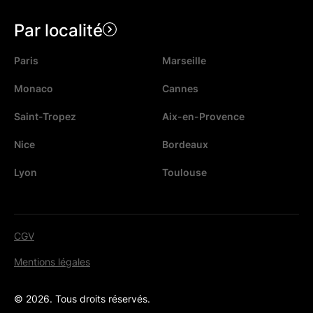
Par localité
Paris
Marseille
Monaco
Cannes
Saint-Tropez
Aix-en-Provence
Nice
Bordeaux
Lyon
Toulouse
CGV
Mentions légales
© 2026. Tous droits réservés.