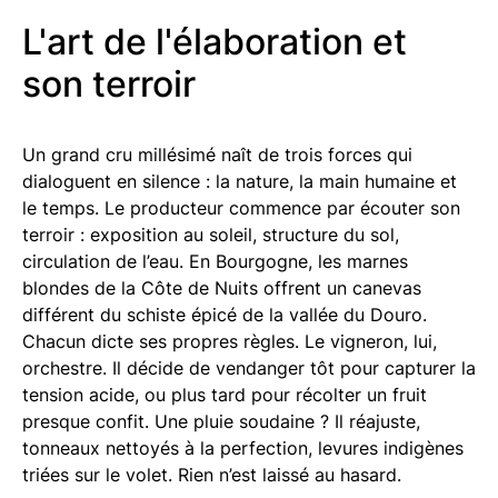
L'art de l'élaboration et
son terroir
Un grand cru millésimé naît de trois forces qui
dialoguent en silence : la nature, la main humaine et
le temps. Le producteur commence par écouter son
terroir : exposition au soleil, structure du sol,
circulation de l’eau. En Bourgogne, les marnes
blondes de la Côte de Nuits offrent un canevas
différent du schiste épicé de la vallée du Douro.
Chacun dicte ses propres règles. Le vigneron, lui,
orchestre. Il décide de vendanger tôt pour capturer la
tension acide, ou plus tard pour récolter un fruit
presque confit. Une pluie soudaine ? Il réajuste,
tonneaux nettoyés à la perfection, levures indigènes
triées sur le volet. Rien n’est laissé au hasard.