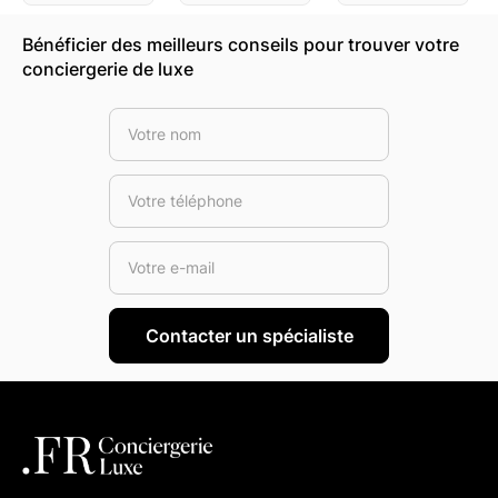
Bénéficier des meilleurs conseils pour trouver votre
conciergerie de luxe