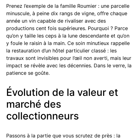
Prenez l’exemple de la famille Roumier : une parcelle
minuscule, à peine dix rangs de vigne, offre chaque
année un vin capable de rivaliser avec des
productions cent fois supérieures. Pourquoi ? Parce
qu’on y taille les ceps à la lune descendante et qu’on
y foule le raisin à la main. Ce soin minutieux rappelle
la restauration d’un hôtel particulier classé : les
travaux sont invisibles pour l’œil non averti, mais leur
impact se révèle avec les décennies. Dans le verre, la
patience se goûte.
Évolution de la valeur et
marché des
collectionneurs
Passons à la partie que vous scrutez de près : la