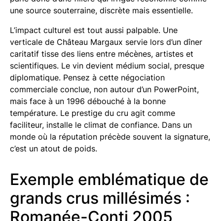
une source souterraine, discrète mais essentielle.
L’impact culturel est tout aussi palpable. Une
verticale de Château Margaux servie lors d’un dîner
caritatif tisse des liens entre mécènes, artistes et
scientifiques. Le vin devient médium social, presque
diplomatique. Pensez à cette négociation
commerciale conclue, non autour d’un PowerPoint,
mais face à un 1996 débouché à la bonne
température. Le prestige du cru agit comme
faciliteur, installe le climat de confiance. Dans un
monde où la réputation précède souvent la signature,
c’est un atout de poids.
Exemple emblématique de
grands crus millésimés :
Romanée-Conti 2005