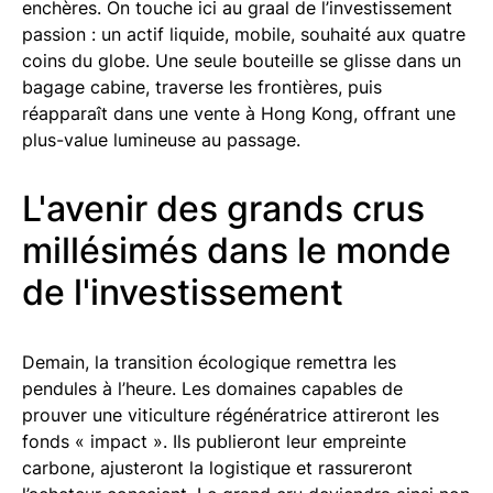
enchères. On touche ici au graal de l’investissement
passion : un actif liquide, mobile, souhaité aux quatre
coins du globe. Une seule bouteille se glisse dans un
bagage cabine, traverse les frontières, puis
réapparaît dans une vente à Hong Kong, offrant une
plus-value lumineuse au passage.
L'avenir des grands crus
millésimés dans le monde
de l'investissement
Demain, la transition écologique remettra les
pendules à l’heure. Les domaines capables de
prouver une viticulture régénératrice attireront les
fonds « impact ». Ils publieront leur empreinte
carbone, ajusteront la logistique et rassureront