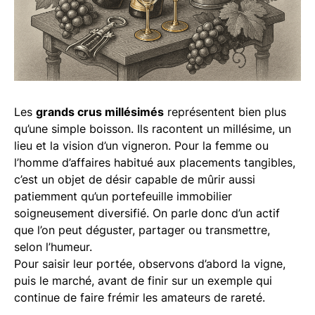
Les
grands crus millésimés
représentent bien plus
qu’une simple boisson. Ils racontent un millésime, un
lieu et la vision d’un vigneron. Pour la femme ou
l’homme d’affaires habitué aux placements tangibles,
c’est un objet de désir capable de mûrir aussi
patiemment qu’un portefeuille immobilier
soigneusement diversifié. On parle donc d’un actif
que l’on peut déguster, partager ou transmettre,
selon l’humeur.
Pour saisir leur portée, observons d’abord la vigne,
puis le marché, avant de finir sur un exemple qui
continue de faire frémir les amateurs de rareté.