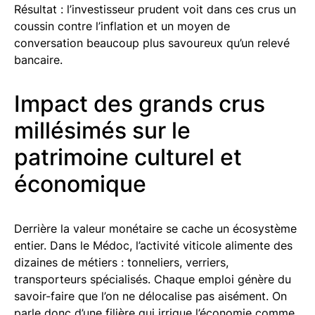
Résultat : l’investisseur prudent voit dans ces crus un
coussin contre l’inflation et un moyen de
conversation beaucoup plus savoureux qu’un relevé
bancaire.
Impact des grands crus
millésimés sur le
patrimoine culturel et
économique
Derrière la valeur monétaire se cache un écosystème
entier. Dans le Médoc, l’activité viticole alimente des
dizaines de métiers : tonneliers, verriers,
transporteurs spécialisés. Chaque emploi génère du
savoir-faire que l’on ne délocalise pas aisément. On
parle donc d’une filière qui irrigue l’économie comme