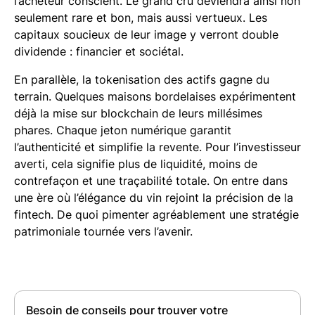
l’acheteur conscient. Le grand cru deviendra ainsi non
seulement rare et bon, mais aussi vertueux. Les
capitaux soucieux de leur image y verront double
dividende : financier et sociétal.
En parallèle, la tokenisation des actifs gagne du
terrain. Quelques maisons bordelaises expérimentent
déjà la mise sur blockchain de leurs millésimes
phares. Chaque jeton numérique garantit
l’authenticité et simplifie la revente. Pour l’investisseur
averti, cela signifie plus de liquidité, moins de
contrefaçon et une traçabilité totale. On entre dans
une ère où l’élégance du vin rejoint la précision de la
fintech. De quoi pimenter agréablement une stratégie
patrimoniale tournée vers l’avenir.
Besoin de conseils pour trouver votre