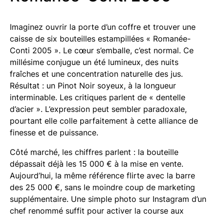
Imaginez ouvrir la porte d’un coffre et trouver une
caisse de six bouteilles estampillées « Romanée-
Conti 2005 ». Le cœur s’emballe, c’est normal. Ce
millésime conjugue un été lumineux, des nuits
fraîches et une concentration naturelle des jus.
Résultat : un Pinot Noir soyeux, à la longueur
interminable. Les critiques parlent de « dentelle
d’acier ». L’expression peut sembler paradoxale,
pourtant elle colle parfaitement à cette alliance de
finesse et de puissance.
Côté marché, les chiffres parlent : la bouteille
dépassait déjà les 15 000 € à la mise en vente.
Aujourd’hui, la même référence flirte avec la barre
des 25 000 €, sans le moindre coup de marketing
supplémentaire. Une simple photo sur Instagram d’un
chef renommé suffit pour activer la course aux