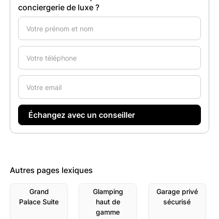
conciergerie de luxe ?
Autres pages lexiques
Grand
Glamping
Garage privé
Palace Suite
haut de
sécurisé
gamme