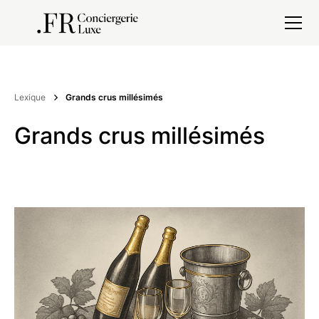
Lexique
Grands crus millésimés
Grands crus millésimés