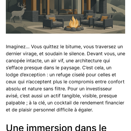
Imaginez… Vous quittez le bitume, vous traversez un
dernier virage, et soudain le silence. Devant vous, une
canopée intacte, un air vif, une architecture qui
s’efface presque dans le paysage. C’est cela, un
lodge d’exception : un refuge ciselé pour celles et
ceux qui n’acceptent plus le compromis entre confort
absolu et nature sans filtre. Pour un investisseur
avisé, c’est aussi un actif tangible, visible, presque
palpable ; à la clé, un cocktail de rendement financier
et de plaisir personnel difficile à égaler.
Une immersion dans le