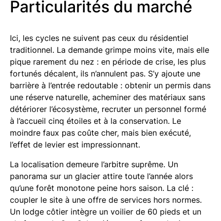
Particularités du marché
Ici, les cycles ne suivent pas ceux du résidentiel
traditionnel. La demande grimpe moins vite, mais elle
pique rarement du nez : en période de crise, les plus
fortunés décalent, ils n’annulent pas. S’y ajoute une
barrière à l’entrée redoutable : obtenir un permis dans
une réserve naturelle, acheminer des matériaux sans
détériorer l’écosystème, recruter un personnel formé
à l’accueil cinq étoiles et à la conservation. Le
moindre faux pas coûte cher, mais bien exécuté,
l’effet de levier est impressionnant.
La localisation demeure l’arbitre suprême. Un
panorama sur un glacier attire toute l’année alors
qu’une forêt monotone peine hors saison. La clé :
coupler le site à une offre de services hors normes.
Un lodge côtier intègre un voilier de 60 pieds et un