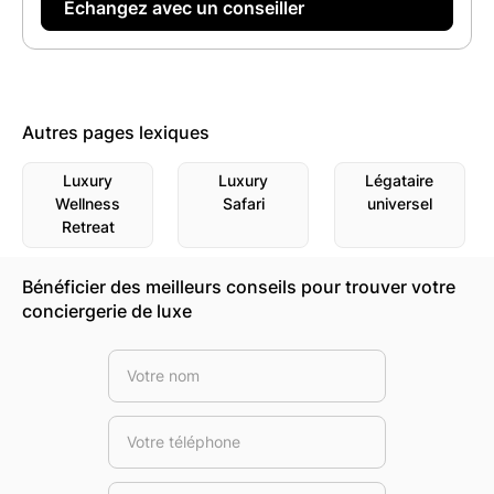
Autres pages lexiques
Luxury
Luxury
Légataire
Wellness
Safari
universel
Retreat
Bénéficier des meilleurs conseils pour trouver votre
conciergerie de luxe