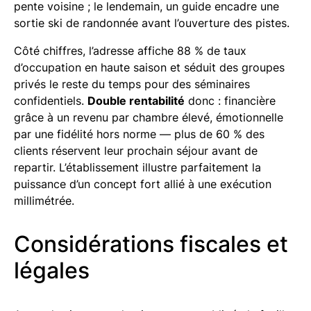
pente voisine ; le lendemain, un guide encadre une
sortie ski de randonnée avant l’ouverture des pistes.
Côté chiffres, l’adresse affiche 88 % de taux
d’occupation en haute saison et séduit des groupes
privés le reste du temps pour des séminaires
confidentiels.
Double rentabilité
donc : financière
grâce à un revenu par chambre élevé, émotionnelle
par une fidélité hors norme — plus de 60 % des
clients réservent leur prochain séjour avant de
repartir. L’établissement illustre parfaitement la
puissance d’un concept fort allié à une exécution
millimétrée.
Considérations fiscales et
légales