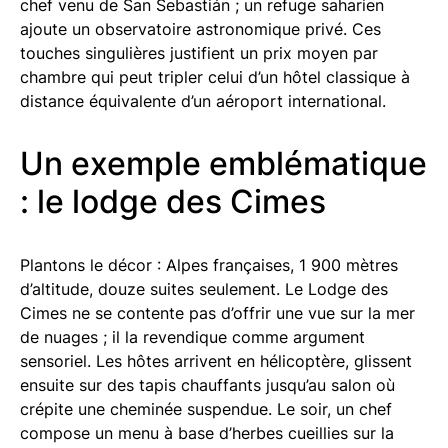
chef venu de San Sebastián ; un refuge saharien
ajoute un observatoire astronomique privé. Ces
touches singulières justifient un prix moyen par
chambre qui peut tripler celui d’un hôtel classique à
distance équivalente d’un aéroport international.
Un exemple emblématique
: le lodge des Cimes
Plantons le décor : Alpes françaises, 1 900 mètres
d’altitude, douze suites seulement. Le Lodge des
Cimes ne se contente pas d’offrir une vue sur la mer
de nuages ; il la revendique comme argument
sensoriel. Les hôtes arrivent en hélicoptère, glissent
ensuite sur des tapis chauffants jusqu’au salon où
crépite une cheminée suspendue. Le soir, un chef
compose un menu à base d’herbes cueillies sur la