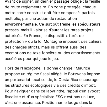
Avant de signer, un dernier passage obligé : la feuille
de route réglementaire. En zone protégée, chaque
mètre carré construit doit être compensé, parfois
multiplié, par une action de restauration
environnementale. Ce surcoût freine les spéculateurs
pressés, mais il valorise d’autant les rares projets
autorisés. En France, le dispositif « forêt de
protection » ou la loi Montagne imposent des cahiers
des charges stricts, mais ils offrent aussi des
exemptions de taxe foncière ou des amortissements
accélérés pour qui joue le jeu.
Hors de l’Hexagone, la donne change : Maurice
propose un régime fiscal allégé, le Botswana impose
un partenariat local solide, le Costa Rica encourage
les structures écologiques via des crédits d’impôt.
Pour naviguer dans ce labyrinthe, l’appui d’un avocat
fiscaliste et d’un spécialiste ESG n’est pas un luxe,
c’est une assurance. Positionner le lodge dans la