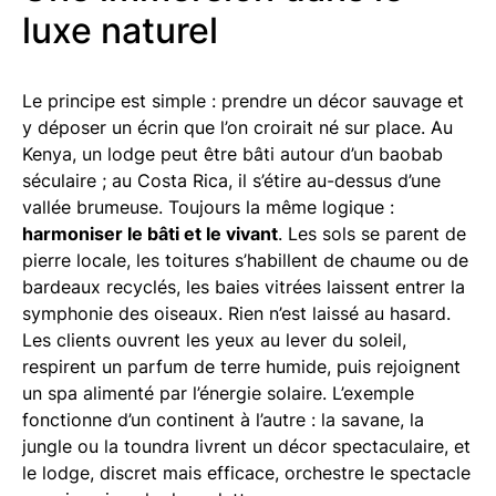
luxe naturel
Le principe est simple : prendre un décor sauvage et
y déposer un écrin que l’on croirait né sur place. Au
Kenya, un lodge peut être bâti autour d’un baobab
séculaire ; au Costa Rica, il s’étire au-dessus d’une
vallée brumeuse. Toujours la même logique :
harmoniser le bâti et le vivant
. Les sols se parent de
pierre locale, les toitures s’habillent de chaume ou de
bardeaux recyclés, les baies vitrées laissent entrer la
symphonie des oiseaux. Rien n’est laissé au hasard.
Les clients ouvrent les yeux au lever du soleil,
respirent un parfum de terre humide, puis rejoignent
un spa alimenté par l’énergie solaire. L’exemple
fonctionne d’un continent à l’autre : la savane, la
jungle ou la toundra livrent un décor spectaculaire, et
le lodge, discret mais efficace, orchestre le spectacle