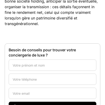
bonne société holding, anticiper la sortie éventuelle,
organiser la transmission : ces détails façonnent in
fine le rendement net, celui qui compte vraiment
lorsqu’on gère un patrimoine diversifié et
transgénérationnel.
Besoin de conseils pour trouver votre
conciergerie de luxe ?