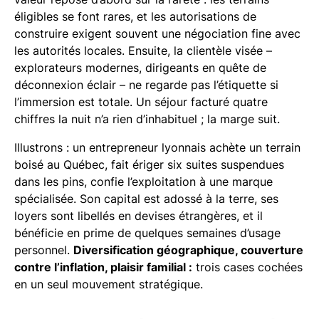
éligibles se font rares, et les autorisations de
construire exigent souvent une négociation fine avec
les autorités locales. Ensuite, la clientèle visée –
explorateurs modernes, dirigeants en quête de
déconnexion éclair – ne regarde pas l’étiquette si
l’immersion est totale. Un séjour facturé quatre
chiffres la nuit n’a rien d’inhabituel ; la marge suit.
Illustrons : un entrepreneur lyonnais achète un terrain
boisé au Québec, fait ériger six suites suspendues
dans les pins, confie l’exploitation à une marque
spécialisée. Son capital est adossé à la terre, ses
loyers sont libellés en devises étrangères, et il
bénéficie en prime de quelques semaines d’usage
personnel.
Diversification géographique, couverture
contre l’inflation, plaisir familial :
trois cases cochées
en un seul mouvement stratégique.