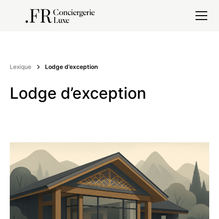
Lexique
Lodge d’exception
Lodge d’exception