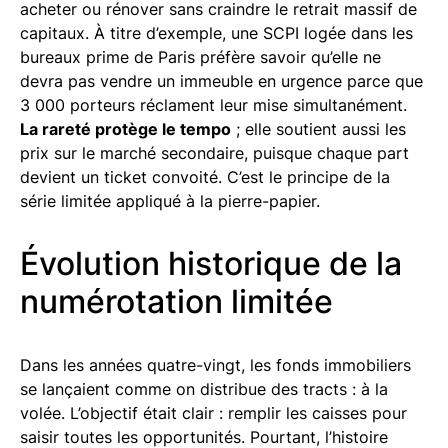
acheter ou rénover sans craindre le retrait massif de
capitaux. À titre d’exemple, une SCPI logée dans les
bureaux prime de Paris préfère savoir qu’elle ne
devra pas vendre un immeuble en urgence parce que
3 000 porteurs réclament leur mise simultanément.
La rareté protège le tempo
; elle soutient aussi les
prix sur le marché secondaire, puisque chaque part
devient un ticket convoité. C’est le principe de la
série limitée appliqué à la pierre-papier.
Évolution historique de la
numérotation limitée
Dans les années quatre-vingt, les fonds immobiliers
se lançaient comme on distribue des tracts : à la
volée. L’objectif était clair : remplir les caisses pour
saisir toutes les opportunités. Pourtant, l’histoire