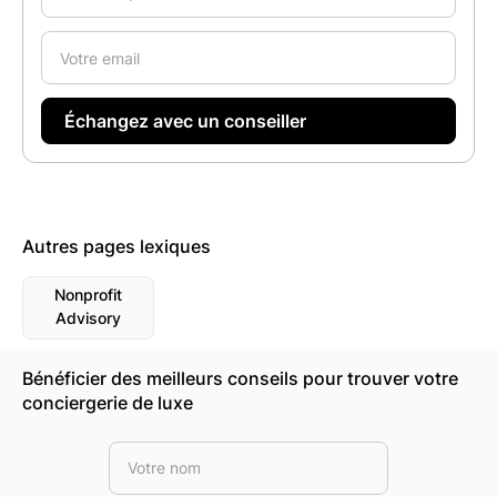
Autres pages lexiques
Nonprofit
Advisory
Bénéficier des meilleurs conseils pour trouver votre
conciergerie de luxe