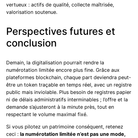
vertueux : actifs de qualité, collecte maîtrisée,
valorisation soutenue.
Perspectives futures et
conclusion
Demain, la digitalisation pourrait rendre la
numérotation limitée encore plus fine. Grâce aux
plateformes blockchain, chaque part deviendra peut-
être un token traçable en temps réel, avec un registre
public mais inviolable. Plus besoin de registres papier
ni de délais administratifs interminables ; l’offre et la
demande s’ajusteront à la minute près, tout en
respectant le volume maximal fixé.
Si vous pilotez un patrimoine conséquent, retenez
ceci :
la numérotation limitée n’est pas une mode,