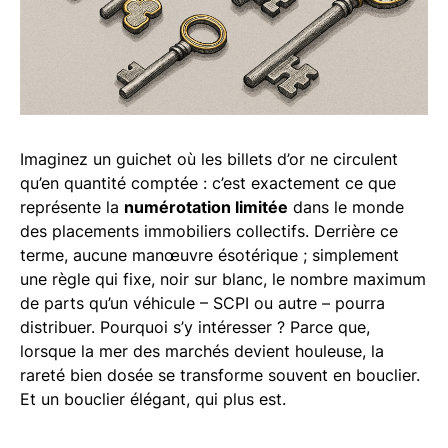
Imaginez un guichet où les billets d’or ne circulent
qu’en quantité comptée : c’est exactement ce que
représente la
numérotation limitée
dans le monde
des placements immobiliers collectifs. Derrière ce
terme, aucune manœuvre ésotérique ; simplement
une règle qui fixe, noir sur blanc, le nombre maximum
de parts qu’un véhicule – SCPI ou autre – pourra
distribuer. Pourquoi s’y intéresser ? Parce que,
lorsque la mer des marchés devient houleuse, la
rareté bien dosée se transforme souvent en bouclier.
Et un bouclier élégant, qui plus est.