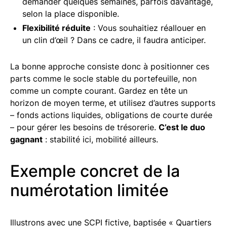
demander quelques semaines, parfois davantage,
selon la place disponible.
Flexibilité réduite
: Vous souhaitiez réallouer en
un clin d’œil ? Dans ce cadre, il faudra anticiper.
La bonne approche consiste donc à positionner ces
parts comme le socle stable du portefeuille, non
comme un compte courant. Gardez en tête un
horizon de moyen terme, et utilisez d’autres supports
– fonds actions liquides, obligations de courte durée
– pour gérer les besoins de trésorerie.
C’est le duo
gagnant
: stabilité ici, mobilité ailleurs.
Exemple concret de la
numérotation limitée
Illustrons avec une SCPI fictive, baptisée « Quartiers