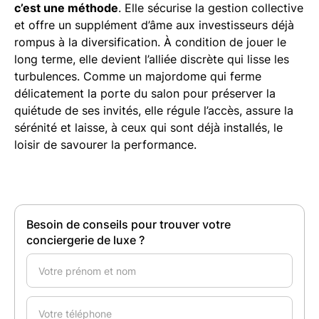
c’est une méthode
. Elle sécurise la gestion collective
et offre un supplément d’âme aux investisseurs déjà
rompus à la diversification. À condition de jouer le
long terme, elle devient l’alliée discrète qui lisse les
turbulences. Comme un majordome qui ferme
délicatement la porte du salon pour préserver la
quiétude de ses invités, elle régule l’accès, assure la
sérénité et laisse, à ceux qui sont déjà installés, le
loisir de savourer la performance.
Besoin de conseils pour trouver votre
conciergerie de luxe ?