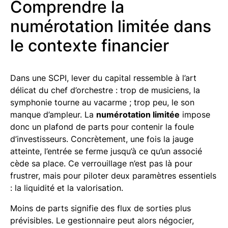
Comprendre la
numérotation limitée dans
le contexte financier
Dans une SCPI, lever du capital ressemble à l’art
délicat du chef d’orchestre : trop de musiciens, la
symphonie tourne au vacarme ; trop peu, le son
manque d’ampleur. La
numérotation limitée
impose
donc un plafond de parts pour contenir la foule
d’investisseurs. Concrètement, une fois la jauge
atteinte, l’entrée se ferme jusqu’à ce qu’un associé
cède sa place. Ce verrouillage n’est pas là pour
frustrer, mais pour piloter deux paramètres essentiels
: la liquidité et la valorisation.
Moins de parts signifie des flux de sorties plus
prévisibles. Le gestionnaire peut alors négocier,