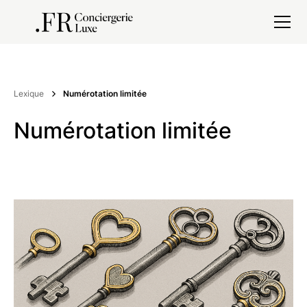
Lexique
Numérotation limitée
Numérotation limitée