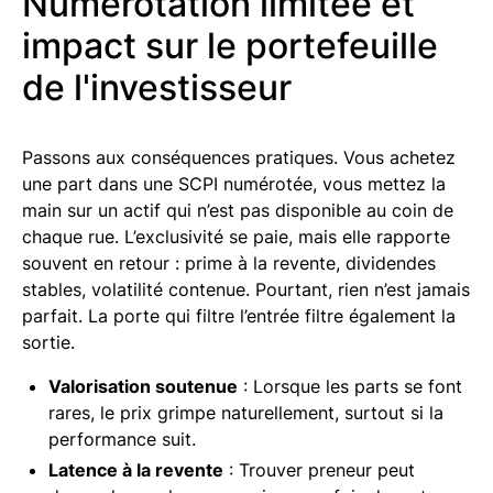
Numérotation limitée et
impact sur le portefeuille
de l'investisseur
Passons aux conséquences pratiques. Vous achetez
une part dans une SCPI numérotée, vous mettez la
main sur un actif qui n’est pas disponible au coin de
chaque rue. L’exclusivité se paie, mais elle rapporte
souvent en retour : prime à la revente, dividendes
stables, volatilité contenue. Pourtant, rien n’est jamais
parfait. La porte qui filtre l’entrée filtre également la
sortie.
Valorisation soutenue
: Lorsque les parts se font
rares, le prix grimpe naturellement, surtout si la
performance suit.
Latence à la revente
: Trouver preneur peut