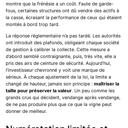
montre que la frénésie a un coût. Faute de garde-
fous, certaines structures ont dû vendre des actifs à
la casse, écrasant la performance de ceux qui étaient
montés à bord trop tard.
La réponse règlementaire n’a pas tardé. Les autorités
ont introduit des plafonds, obligeant chaque société
de gestion à calibrer la collecte. Cette mesure a
d’abord semblé contraignante, puis, très vite, elle a
pris des airs de ceinture de sécurité. Aujourd’hui,
l’investisseur chevronné y voit une marque de
sérieux. À chaque ajustement de la loi, la limite a
changé de hauteur, jamais son principe :
maîtriser la
taille pour préserver la valeur
. Un peu comme les
grands crus qui décident, vendange après vendange,
de ne pas produire plus que ce que la vigne peut
donner de meilleur.