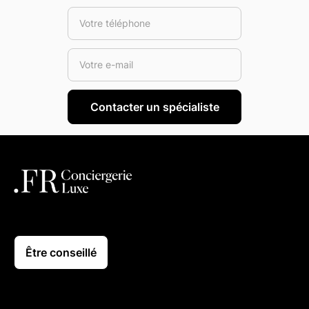
Être conseillé