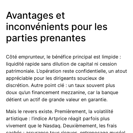
Avantages et
inconvénients pour les
parties prenantes
Côté emprunteur, le bénéfice principal est limpide :
liquidité rapide sans dilution de capital ni cession
patrimoniale. L’opération reste confidentielle, un atout
appréciable pour les dirigeants soucieux de
discrétion. Autre point clé : un taux souvent plus
doux qu’un financement mezzanine, car la banque
détient un actif de grande valeur en garantie.
Mais le revers existe. Premièrement, la volatilité
artistique : l’indice Artprice réagit parfois plus
vivement que le Nasdaq. Deuxièmement, les frais
cachés : assurance tous risques, entreposage muséal,