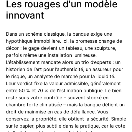
Les rouages d'un modèle
innovant
Dans un schéma classique, la banque exige une
hypothèque immobilière. Ici, la promesse change de
décor : le gage devient un tableau, une sculpture,
parfois même une installation lumineuse.
L’établissement mandate alors un trio d’experts : un
historien de l’art pour l’authenticité, un assureur pour
le risque, un analyste de marché pour la liquidité.
Leur verdict fixe la valeur admissible, généralement
entre 50 % et 70 % de l’estimation publique. Le bien
reste sous votre contrôle – souvent stocké en
chambre forte climatisée – mais la banque détient un
droit de mainmise en cas de défaillance. Vous
conservez la propriété, elle obtient la sécurité. Simple
sur le papier, plus subtile dans la pratique, car la cote