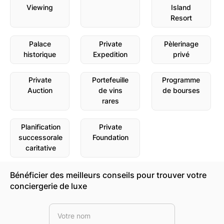
Viewing
Island
Resort
Palace
Private
Pèlerinage
historique
Expedition
privé
Private
Portefeuille
Programme
Auction
de vins
de bourses
rares
Planification
Private
successorale
Foundation
caritative
Bénéficier des meilleurs conseils pour trouver votre
conciergerie de luxe