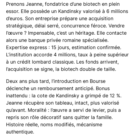
Prenons Jeanne, fondatrice d’une biotech en plein
essor. Elle possède un Kandinsky valorisé à 6 millions
d’euros. Son entreprise prépare une acquisition
stratégique, délai serré, concurrence féroce. Vendre
l’œuvre ? Impensable, c’est un héritage. Elle contacte
alors une banque privée romaine spécialisée.
Expertise express : 15 jours, estimation confirmée.
L’institution accorde 4 millions, taux à peine supérieur
à un crédit lombard classique. Les fonds arrivent,
l’acquisition se signe, la biotech double de taille.
Deux ans plus tard, l’introduction en Bourse
déclenche un remboursement anticipé. Bonus
inattendu : la cote de Kandinsky a grimpé de 12 %.
Jeanne récupère son tableau, intact, plus valorisé
qu’avant. Moralité : l’œuvre a servi de levier, puis a
repris son rôle décoratif sans quitter la famille.
Histoire réelle, noms modifiés, mécanisme
authentique.