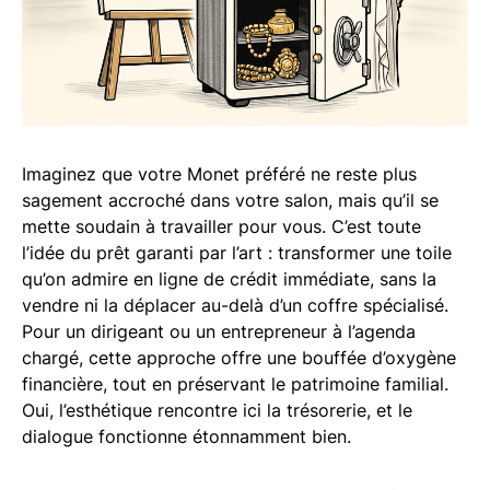
Imaginez que votre Monet préféré ne reste plus
sagement accroché dans votre salon, mais qu’il se
mette soudain à travailler pour vous. C’est toute
l’idée du prêt garanti par l’art : transformer une toile
qu’on admire en ligne de crédit immédiate, sans la
vendre ni la déplacer au-delà d’un coffre spécialisé.
Pour un dirigeant ou un entrepreneur à l’agenda
chargé, cette approche offre une bouffée d’oxygène
financière, tout en préservant le patrimoine familial.
Oui, l’esthétique rencontre ici la trésorerie, et le
dialogue fonctionne étonnamment bien.