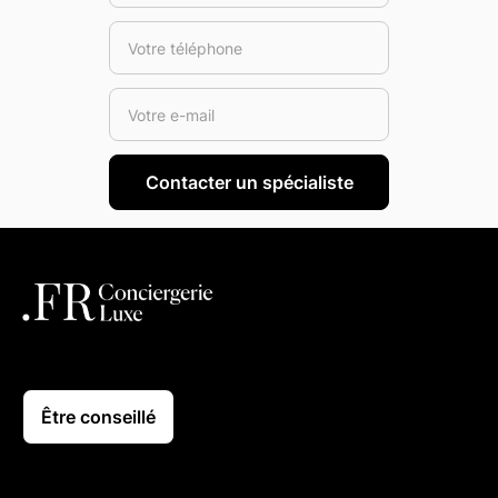
Être conseillé