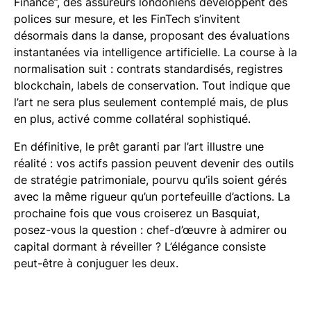
Finance”, des assureurs londoniens développent des
polices sur mesure, et les FinTech s’invitent
désormais dans la danse, proposant des évaluations
instantanées via intelligence artificielle. La course à la
normalisation suit : contrats standardisés, registres
blockchain, labels de conservation. Tout indique que
l’art ne sera plus seulement contemplé mais, de plus
en plus, activé comme collatéral sophistiqué.
En définitive, le prêt garanti par l’art illustre une
réalité : vos actifs passion peuvent devenir des outils
de stratégie patrimoniale, pourvu qu’ils soient gérés
avec la même rigueur qu’un portefeuille d’actions. La
prochaine fois que vous croiserez un Basquiat,
posez-vous la question : chef-d’œuvre à admirer ou
capital dormant à réveiller ? L’élégance consiste
peut-être à conjuguer les deux.