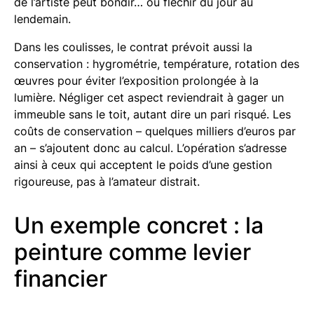
de l’artiste peut bondir… ou fléchir du jour au
lendemain.
Dans les coulisses, le contrat prévoit aussi la
conservation : hygrométrie, température, rotation des
œuvres pour éviter l’exposition prolongée à la
lumière. Négliger cet aspect reviendrait à gager un
immeuble sans le toit, autant dire un pari risqué. Les
coûts de conservation – quelques milliers d’euros par
an – s’ajoutent donc au calcul. L’opération s’adresse
ainsi à ceux qui acceptent le poids d’une gestion
rigoureuse, pas à l’amateur distrait.
Un exemple concret : la
peinture comme levier
financier