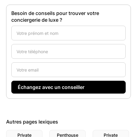
Besoin de conseils pour trouver votre
conciergerie de luxe ?
Autres pages lexiques
Private
Penthouse
Private