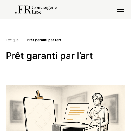
Lexique
Prêt garanti par l’art
Prêt garanti par l’art