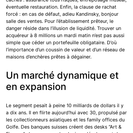
éventuelle restauration. Enfin, la clause de rachat
forcé : en cas de défaut, adieu Kandinsky, bonjour
salle des ventes. Pour l’établissement prêteur, le
danger réside dans l’illusion de liquidité. Trouver un
acquéreur à 8 millions un mardi matin n’est pas aussi
simple que céder un portefeuille obligataire. D’où
l’importance d’un coussin de valeur et d’un réseau de
maisons d’enchères prêtes à dégainer.
Un marché dynamique et
en expansion
Le segment pesait à peine 10 milliards de dollars il y
a dix ans. Il en flirte aujourd’hui avec 30, propulsé par
les collectionneurs asiatiques et les family offices du
Golfe. Des banques suisses créent des desks “Art &