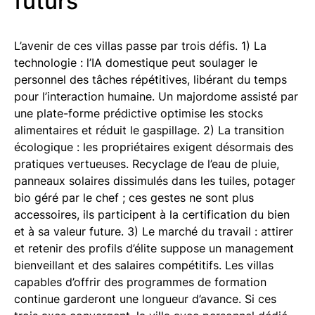
futurs
L’avenir de ces villas passe par trois défis. 1) La
technologie : l’IA domestique peut soulager le
personnel des tâches répétitives, libérant du temps
pour l’interaction humaine. Un majordome assisté par
une plate-forme prédictive optimise les stocks
alimentaires et réduit le gaspillage. 2) La transition
écologique : les propriétaires exigent désormais des
pratiques vertueuses. Recyclage de l’eau de pluie,
panneaux solaires dissimulés dans les tuiles, potager
bio géré par le chef ; ces gestes ne sont plus
accessoires, ils participent à la certification du bien
et à sa valeur future. 3) Le marché du travail : attirer
et retenir des profils d’élite suppose un management
bienveillant et des salaires compétitifs. Les villas
capables d’offrir des programmes de formation
continue garderont une longueur d’avance. Si ces