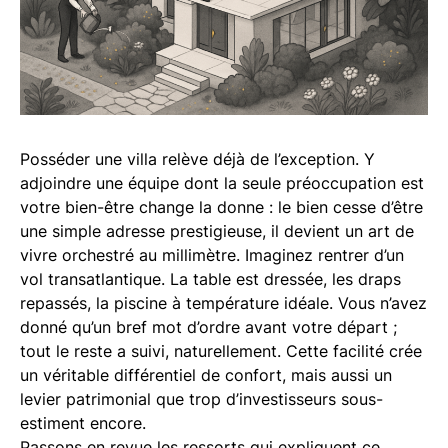
Posséder une villa relève déjà de l’exception. Y
adjoindre une équipe dont la seule préoccupation est
votre bien-être change la donne : le bien cesse d’être
une simple adresse prestigieuse, il devient un art de
vivre orchestré au millimètre. Imaginez rentrer d’un
vol transatlantique. La table est dressée, les draps
repassés, la piscine à température idéale. Vous n’avez
donné qu’un bref mot d’ordre avant votre départ ;
tout le reste a suivi, naturellement. Cette facilité crée
un véritable différentiel de confort, mais aussi un
levier patrimonial que trop d’investisseurs sous-
estiment encore.
Passons en revue les ressorts qui expliquent ce