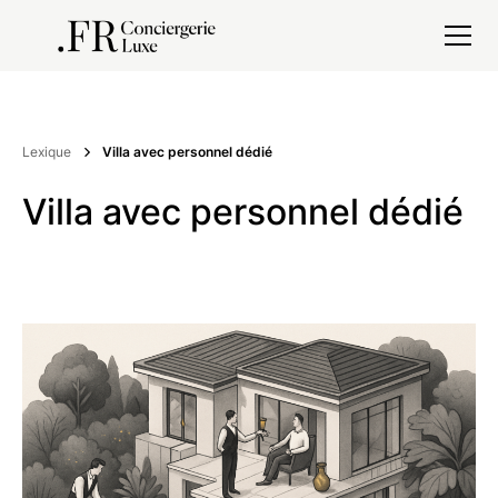
Lexique
Villa avec personnel dédié
Villa avec personnel dédié