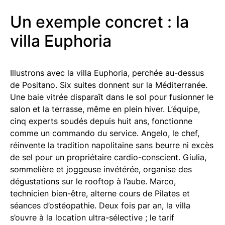
Un exemple concret : la
villa Euphoria
Illustrons avec la villa Euphoria, perchée au-dessus
de Positano. Six suites donnent sur la Méditerranée.
Une baie vitrée disparaît dans le sol pour fusionner le
salon et la terrasse, même en plein hiver. L’équipe,
cinq experts soudés depuis huit ans, fonctionne
comme un commando du service. Angelo, le chef,
réinvente la tradition napolitaine sans beurre ni excès
de sel pour un propriétaire cardio-conscient. Giulia,
sommelière et joggeuse invétérée, organise des
dégustations sur le rooftop à l’aube. Marco,
technicien bien-être, alterne cours de Pilates et
séances d’ostéopathie. Deux fois par an, la villa
s’ouvre à la location ultra-sélective ; le tarif