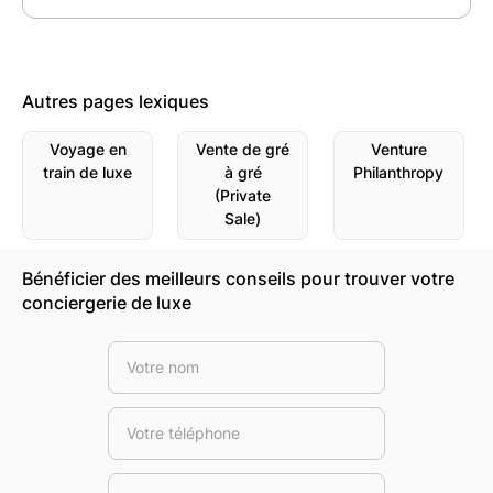
Autres pages lexiques
Voyage en
Vente de gré
Venture
train de luxe
à gré
Philanthropy
(Private
Sale)
Bénéficier des meilleurs conseils pour trouver votre
conciergerie de luxe