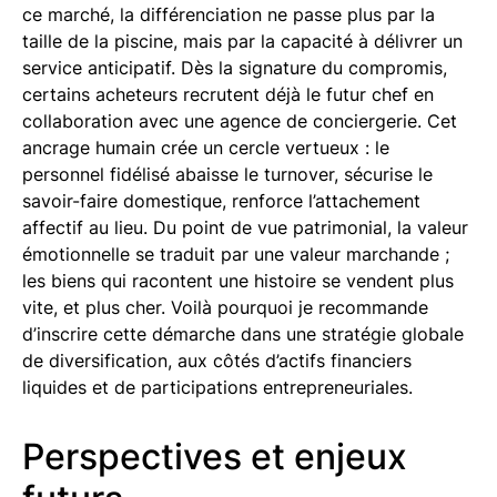
ce marché, la différenciation ne passe plus par la
taille de la piscine, mais par la capacité à délivrer un
service anticipatif. Dès la signature du compromis,
certains acheteurs recrutent déjà le futur chef en
collaboration avec une agence de conciergerie. Cet
ancrage humain crée un cercle vertueux : le
personnel fidélisé abaisse le turnover, sécurise le
savoir-faire domestique, renforce l’attachement
affectif au lieu. Du point de vue patrimonial, la valeur
émotionnelle se traduit par une valeur marchande ;
les biens qui racontent une histoire se vendent plus
vite, et plus cher. Voilà pourquoi je recommande
d’inscrire cette démarche dans une stratégie globale
de diversification, aux côtés d’actifs financiers
liquides et de participations entrepreneuriales.
Perspectives et enjeux