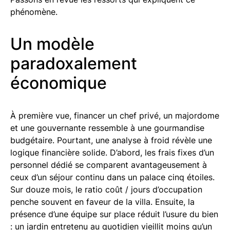
phénomène.
Un modèle
paradoxalement
économique
À première vue, financer un chef privé, un majordome
et une gouvernante ressemble à une gourmandise
budgétaire. Pourtant, une analyse à froid révèle une
logique financière solide. D’abord, les frais fixes d’un
personnel dédié se comparent avantageusement à
ceux d’un séjour continu dans un palace cinq étoiles.
Sur douze mois, le ratio coût / jours d’occupation
penche souvent en faveur de la villa. Ensuite, la
présence d’une équipe sur place réduit l’usure du bien
: un jardin entretenu au quotidien vieillit moins qu’un