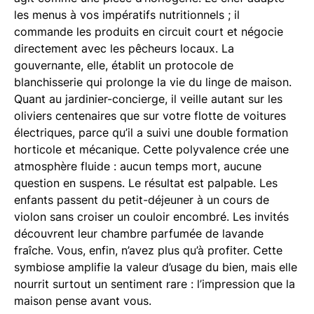
les menus à vos impératifs nutritionnels ; il
commande les produits en circuit court et négocie
directement avec les pêcheurs locaux. La
gouvernante, elle, établit un protocole de
blanchisserie qui prolonge la vie du linge de maison.
Quant au jardinier-concierge, il veille autant sur les
oliviers centenaires que sur votre flotte de voitures
électriques, parce qu’il a suivi une double formation
horticole et mécanique. Cette polyvalence crée une
atmosphère fluide : aucun temps mort, aucune
question en suspens. Le résultat est palpable. Les
enfants passent du petit-déjeuner à un cours de
violon sans croiser un couloir encombré. Les invités
découvrent leur chambre parfumée de lavande
fraîche. Vous, enfin, n’avez plus qu’à profiter. Cette
symbiose amplifie la valeur d’usage du bien, mais elle
nourrit surtout un sentiment rare : l’impression que la
maison pense avant vous.