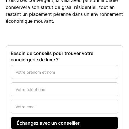
trois axes convergent, la villa avec personnel dédié
conservera son statut de graal résidentiel, tout en
restant un placement pérenne dans un environnement
économique mouvant.
Besoin de conseils pour trouver votre
conciergerie de luxe ?