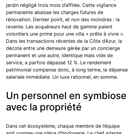
jardin négligé trois mois d’affilée. Cette vigilance
permanente abaisse les charges futures de
rénovation. Dernier point, et non des moindres : la
revente. Les acquéreurs haut de gamme paient
volontiers une prime pour une villa « prête à vivre ».
Dans les transactions récentes de la Côte d’Azur, la
décote entre une demeure gérée par un concierge
permanent et une autre, identique mais vide de
service, a parfois dépassé 12 %. Le rendement
patrimonial compense donc, à long terme, la dépense
salariale immédiate. Un luxe rationnel, en somme.
Un personnel en symbiose
avec la propriété
Dans cet écosystème, chaque membre de l’équipe
agit comme une pièce d’horlogerie. Le chef adapte