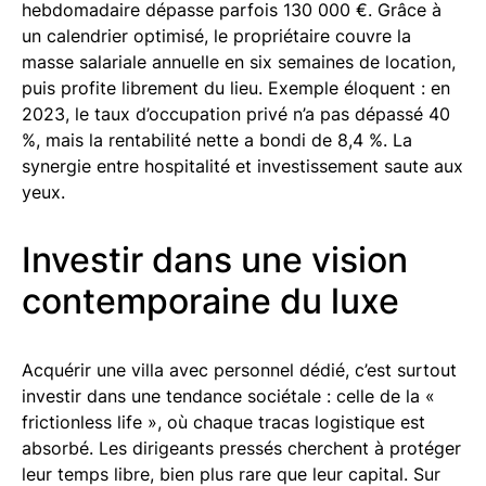
hebdomadaire dépasse parfois 130 000 €. Grâce à
un calendrier optimisé, le propriétaire couvre la
masse salariale annuelle en six semaines de location,
puis profite librement du lieu. Exemple éloquent : en
2023, le taux d’occupation privé n’a pas dépassé 40
%, mais la rentabilité nette a bondi de 8,4 %. La
synergie entre hospitalité et investissement saute aux
yeux.
Investir dans une vision
contemporaine du luxe
Acquérir une villa avec personnel dédié, c’est surtout
investir dans une tendance sociétale : celle de la «
frictionless life », où chaque tracas logistique est
absorbé. Les dirigeants pressés cherchent à protéger
leur temps libre, bien plus rare que leur capital. Sur