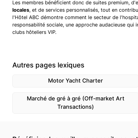
Les membres bénéficient donc de suites premium, d'e
locales
, et de services personnalisés, tout en contri
l'Hôtel ABC démontre comment le secteur de l'hospital
responsabilité sociale, une approche audacieuse qui in
clubs hôteliers VIP.
Autres pages lexiques
Motor Yacht Charter
Marché de gré à gré (Off-market Art
Transactions)