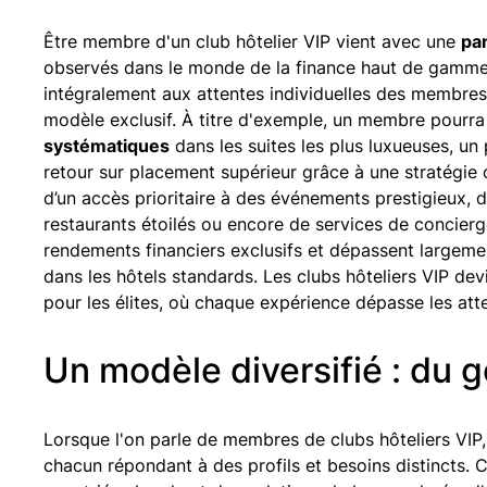
Être membre d'un club hôtelier VIP vient avec une
pa
observés dans le monde de la finance haut de gamme.
intégralement aux attentes individuelles des membres,
modèle exclusif. À titre d'exemple, un membre pourra
systématiques
dans les suites les plus luxueuses, un
retour sur placement supérieur grâce à une stratégie
d’un accès prioritaire à des événements prestigieux, d
restaurants étoilés ou encore de services de concier
rendements financiers exclusifs et dépassent largeme
dans les hôtels standards. Les clubs hôteliers VIP devi
pour les élites, où chaque expérience dépasse les atten
Un modèle diversifié : du g
Lorsque l'on parle de membres de clubs hôteliers VIP
chacun répondant à des profils et besoins distincts. C