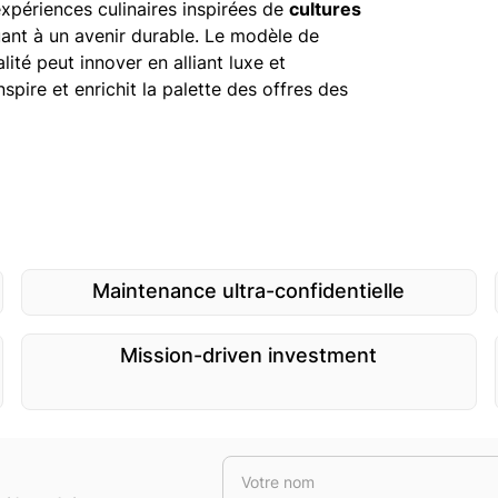
xpériences culinaires inspirées de
cultures
buant à un avenir durable. Le modèle de
ité peut innover en alliant luxe et
spire et enrichit la palette des offres des
Maintenance ultra-confidentielle
Mission-driven investment