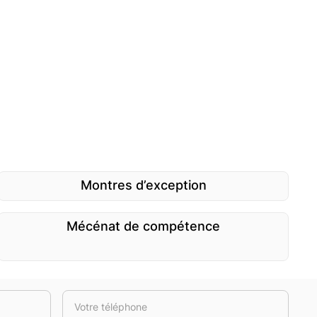
Montres d’exception
Mécénat de compétence