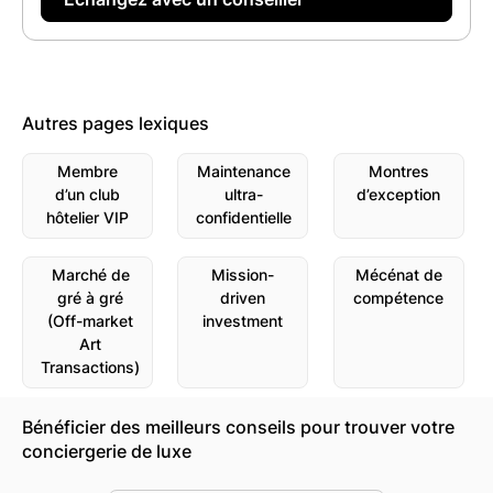
Autres pages lexiques
Membre
Maintenance
Montres
d’un club
ultra-
d’exception
hôtelier VIP
confidentielle
Marché de
Mission-
Mécénat de
gré à gré
driven
compétence
(Off-market
investment
Art
Transactions)
Bénéficier des meilleurs conseils pour trouver votre
conciergerie de luxe