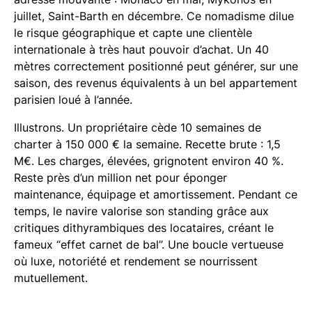
juillet, Saint-Barth en décembre. Ce nomadisme dilue
le risque géographique et capte une clientèle
internationale à très haut pouvoir d’achat. Un 40
mètres correctement positionné peut générer, sur une
saison, des revenus équivalents à un bel appartement
parisien loué à l’année.
Illustrons. Un propriétaire cède 10 semaines de
charter à 150 000 € la semaine. Recette brute : 1,5
M€. Les charges, élevées, grignotent environ 40 %.
Reste près d’un million net pour éponger
maintenance, équipage et amortissement. Pendant ce
temps, le navire valorise son standing grâce aux
critiques dithyrambiques des locataires, créant le
fameux “effet carnet de bal”. Une boucle vertueuse
où luxe, notoriété et rendement se nourrissent
mutuellement.