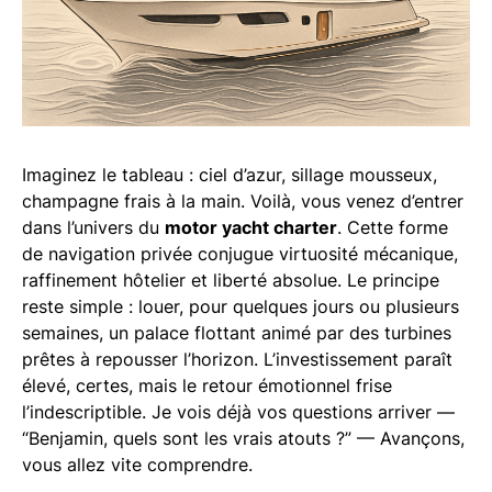
Imaginez le tableau : ciel d’azur, sillage mousseux,
champagne frais à la main. Voilà, vous venez d’entrer
dans l’univers du
motor yacht charter
. Cette forme
de navigation privée conjugue virtuosité mécanique,
raffinement hôtelier et liberté absolue. Le principe
reste simple : louer, pour quelques jours ou plusieurs
semaines, un palace flottant animé par des turbines
prêtes à repousser l’horizon. L’investissement paraît
élevé, certes, mais le retour émotionnel frise
l’indescriptible. Je vois déjà vos questions arriver —
“Benjamin, quels sont les vrais atouts ?” — Avançons,
vous allez vite comprendre.