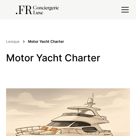
Lexique
Motor Yacht Charter
Motor Yacht Charter