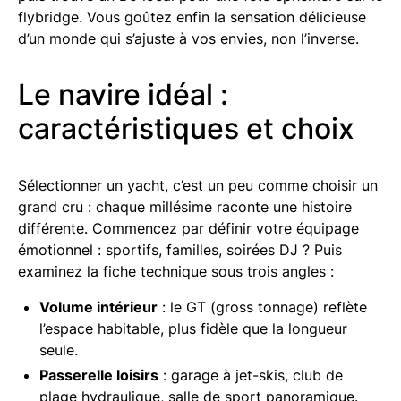
flybridge. Vous goûtez enfin la sensation délicieuse
d’un monde qui s’ajuste à vos envies, non l’inverse.
Le navire idéal :
caractéristiques et choix
Sélectionner un yacht, c’est un peu comme choisir un
grand cru : chaque millésime raconte une histoire
différente. Commencez par définir votre équipage
émotionnel : sportifs, familles, soirées DJ ? Puis
examinez la fiche technique sous trois angles :
Volume intérieur
: le GT (gross tonnage) reflète
l’espace habitable, plus fidèle que la longueur
seule.
Passerelle loisirs
: garage à jet-skis, club de
plage hydraulique, salle de sport panoramique.