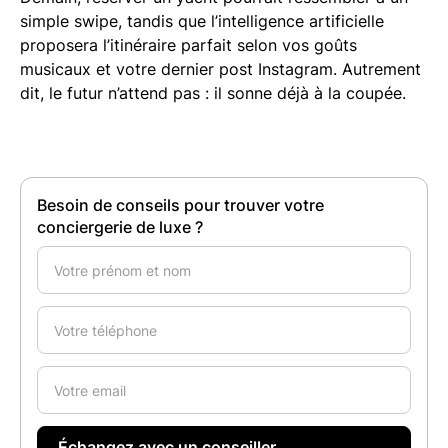
simple swipe, tandis que l’intelligence artificielle
proposera l’itinéraire parfait selon vos goûts
musicaux et votre dernier post Instagram. Autrement
dit, le futur n’attend pas : il sonne déjà à la coupée.
Besoin de conseils pour trouver votre
conciergerie de luxe ?