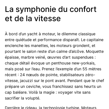
La symphonie du confort
et de la vitesse
À bord d’un yacht à moteur, le dilemme classique
entre quiétude et performance disparaît. Le capitaine
enclenche les manettes, les moteurs grondent, et
pourtant le salon reste d’un calme d’alcôve. Moquette
épaisse, marbre veiné, œuvres d’art suspendues :
chaque détail évoque un penthouse new-yorkais,
mais posé sur l’eau. Prenez l’exemple d’un 55 mètres
récent : 24 nœuds de pointe, stabilisateurs zéro-
vitesse, jacuzzi sur le pont avant. Pendant que le chef
prépare un ceviche, vous franchissez sans heurts un
cap baléare. Voilà la magie : voyager vite sans
sacrifier la volupté.
Derrière le rideau, la technologie turbine. Moteurs