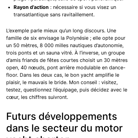
Rayon d’action
: nécessaire si vous visez un
transatlantique sans ravitaillement.
L’exemple parle mieux qu’un long discours. Une
famille de six envisage la Polynésie ; elle opte pour
un 50 mètres, 8 000 milles nautiques d’autonomie,
trois ponts et un sauna vitré. À l’inverse, un groupe
d’amis friands de fêtes courtes choisit un 30 mètres
open, 40 nœuds, pont arrière modulable en dance-
floor. Dans les deux cas, le bon yacht amplifie le
plaisir, le mauvais le bride. Mon conseil : visitez,
testez, questionnez l’équipage, puis décidez avec le
cœur, les chiffres suivront.
Futurs développements
dans le secteur du motor