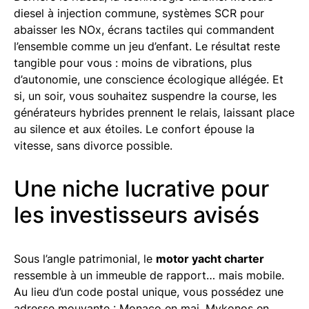
diesel à injection commune, systèmes SCR pour
abaisser les NOx, écrans tactiles qui commandent
l’ensemble comme un jeu d’enfant. Le résultat reste
tangible pour vous : moins de vibrations, plus
d’autonomie, une conscience écologique allégée. Et
si, un soir, vous souhaitez suspendre la course, les
générateurs hybrides prennent le relais, laissant place
au silence et aux étoiles. Le confort épouse la
vitesse, sans divorce possible.
Une niche lucrative pour
les investisseurs avisés
Sous l’angle patrimonial, le
motor yacht charter
ressemble à un immeuble de rapport… mais mobile.
Au lieu d’un code postal unique, vous possédez une
adresse mouvante : Monaco en mai, Mykonos en