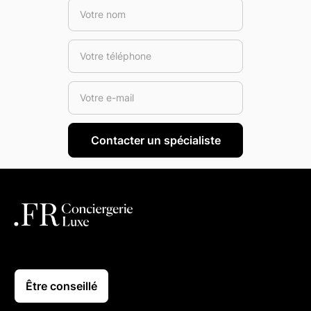
Être conseillé