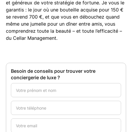
et généreux de votre stratégie de fortune. Je vous le
garantis : le jour où une bouteille acquise pour 150 €
se revend 700 €, et que vous en débouchez quand
même une jumelle pour un dîner entre amis, vous
comprendrez toute la beauté – et toute l’efficacité –
du Cellar Management.
Besoin de conseils pour trouver votre
conciergerie de luxe ?