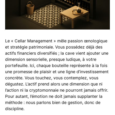
Le « Cellar Management » mêle passion œnologique
et stratégie patrimoniale. Vous possédez déjà des
actifs financiers diversifiés ; la cave vient ajouter une
dimension sensorielle, presque ludique, à votre
portefeuille. Ici, chaque bouteille représente à la fois
une promesse de plaisir et une ligne d’investissement
concrète. Vous touchez, vous contemplez, vous
dégustez. L’actif prend alors une dimension que ni
l’action ni la cryptomonnaie ne pourront jamais offrir.
Pour autant, l’émotion ne doit jamais supplanter la
méthode : nous parlons bien de gestion, donc de
discipline.