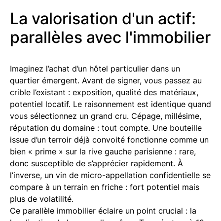
La valorisation d'un actif:
parallèles avec l'immobilier
Imaginez l’achat d’un hôtel particulier dans un
quartier émergent. Avant de signer, vous passez au
crible l’existant : exposition, qualité des matériaux,
potentiel locatif. Le raisonnement est identique quand
vous sélectionnez un grand cru. Cépage, millésime,
réputation du domaine : tout compte. Une bouteille
issue d’un terroir déjà convoité fonctionne comme un
bien « prime » sur la rive gauche parisienne : rare,
donc susceptible de s’apprécier rapidement. À
l’inverse, un vin de micro-appellation confidentielle se
compare à un terrain en friche : fort potentiel mais
plus de volatilité.
Ce parallèle immobilier éclaire un point crucial : la