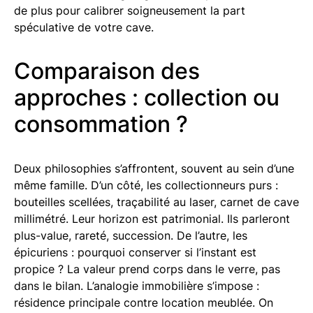
de plus pour calibrer soigneusement la part
spéculative de votre cave.
Comparaison des
approches : collection ou
consommation ?
Deux philosophies s’affrontent, souvent au sein d’une
même famille. D’un côté, les collectionneurs purs :
bouteilles scellées, traçabilité au laser, carnet de cave
millimétré. Leur horizon est patrimonial. Ils parleront
plus-value, rareté, succession. De l’autre, les
épicuriens : pourquoi conserver si l’instant est
propice ? La valeur prend corps dans le verre, pas
dans le bilan. L’analogie immobilière s’impose :
résidence principale contre location meublée. On