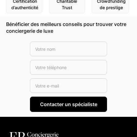
Certification
Charitable
Crowdfunding
d’authenticité
Trust
de prestige
Bénéficier des meilleurs conseils pour trouver votre
conciergerie de luxe