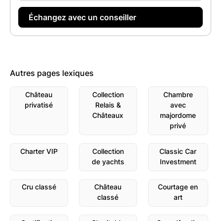
Autres pages lexiques
Château
Collection
Chambre
privatisé
Relais &
avec
Châteaux
majordome
privé
Charter VIP
Collection
Classic Car
de yachts
Investment
Cru classé
Château
Courtage en
classé
art