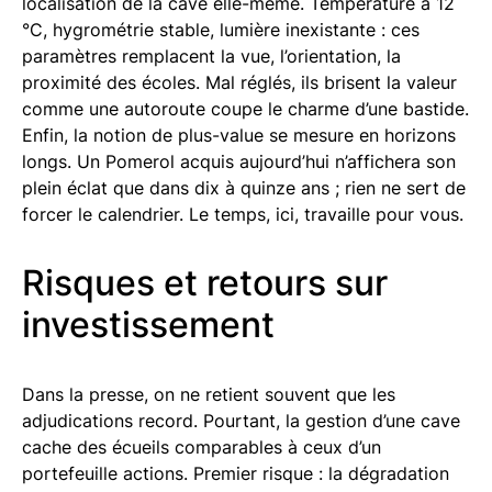
localisation de la cave elle-même. Température à 12
°C, hygrométrie stable, lumière inexistante : ces
paramètres remplacent la vue, l’orientation, la
proximité des écoles. Mal réglés, ils brisent la valeur
comme une autoroute coupe le charme d’une bastide.
Enfin, la notion de plus-value se mesure en horizons
longs. Un Pomerol acquis aujourd’hui n’affichera son
plein éclat que dans dix à quinze ans ; rien ne sert de
forcer le calendrier. Le temps, ici, travaille pour vous.
Risques et retours sur
investissement
Dans la presse, on ne retient souvent que les
adjudications record. Pourtant, la gestion d’une cave
cache des écueils comparables à ceux d’un
portefeuille actions. Premier risque : la dégradation