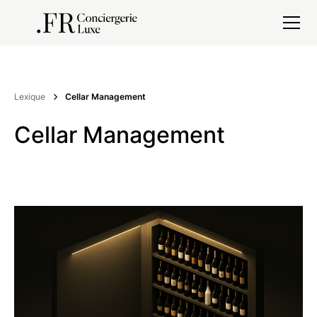
Lexique
Cellar Management
Cellar Management