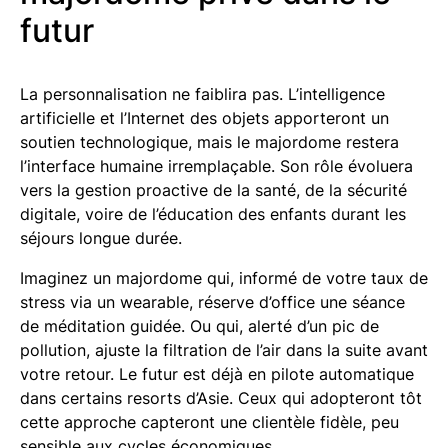
futur
La personnalisation ne faiblira pas. L’intelligence
artificielle et l’Internet des objets apporteront un
soutien technologique, mais le majordome restera
l’interface humaine irremplaçable. Son rôle évoluera
vers la gestion proactive de la santé, de la sécurité
digitale, voire de l’éducation des enfants durant les
séjours longue durée.
Imaginez un majordome qui, informé de votre taux de
stress via un wearable, réserve d’office une séance
de méditation guidée. Ou qui, alerté d’un pic de
pollution, ajuste la filtration de l’air dans la suite avant
votre retour. Le futur est déjà en pilote automatique
dans certains resorts d’Asie. Ceux qui adopteront tôt
cette approche capteront une clientèle fidèle, peu
sensible aux cycles économiques.