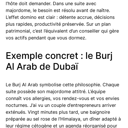
l’hôte doit demander. Dans une suite avec
majordome, le besoin est résolu avant de naître.
L’effet domino est clair : détente accrue, décisions
plus rapides, productivité préservée. Sur un plan
patrimonial, c’est l’équivalent d’un conseiller qui gère
vos actifs pendant que vous dormez.
Exemple concret : le Burj
Al Arab de Dubaï
Le Burj Al Arab symbolise cette philosophie. Chaque
suite possède son majordome attitré. L’équipe
connaît vos allergies, vos rendez-vous et vos envies
nocturnes. J’ai vu un couple d’entrepreneurs arriver
exténués. Vingt minutes plus tard, une baignoire
préparée au sel rose de l’Himalaya, un dîner adapté à
leur régime cétogène et un agenda réorganisé pour