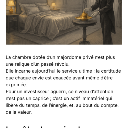
La chambre dotée d’un majordome privé n’est plus
une relique d’un passé révolu.
Elle incarne aujourd’hui le service ultime : la certitude
que chaque envie est exaucée avant même d’être
exprimée.
Pour un investisseur aguerri, ce niveau d’attention
n’est pas un caprice ; c’est un actif immatériel qui
libère du temps, de l’énergie, et, au bout du compte,
de la valeur.