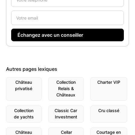
Autres pages lexiques
Château
Collection
Charter VIP
privatisé
Relais &
Châteaux
Collection
Classic Car
Cru classé
de yachts
Investment
Château
Cellar
Courtage en