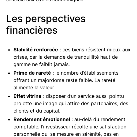
Les perspectives
financières
Stabilité renforcée
: ces biens résistent mieux aux
crises, car la demande de tranquillité haut de
gamme ne faiblit jamais.
Prime de rareté
: le nombre d’établissements
offrant un majordome reste faible. La rareté
alimente la valeur.
Effet vitrine
: disposer d’un service aussi pointu
projette une image qui attire des partenaires, des
clients et du capital.
Rendement émotionnel
: au-delà du rendement
comptable, l’investisseur récolte une satisfaction
personnelle qui se mesure en sérénité, pas en