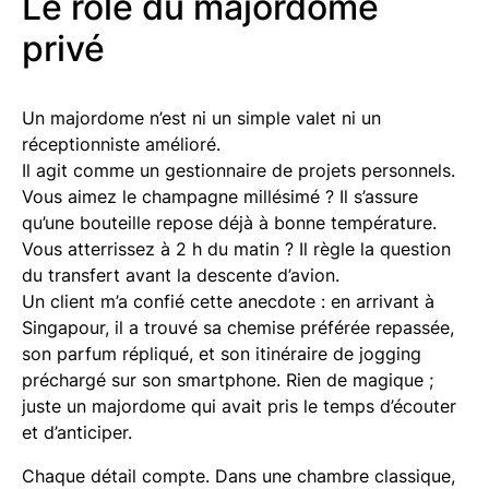
Le rôle du majordome
privé
Un majordome n’est ni un simple valet ni un
réceptionniste amélioré.
Il agit comme un gestionnaire de projets personnels.
Vous aimez le champagne millésimé ? Il s’assure
qu’une bouteille repose déjà à bonne température.
Vous atterrissez à 2 h du matin ? Il règle la question
du transfert avant la descente d’avion.
Un client m’a confié cette anecdote : en arrivant à
Singapour, il a trouvé sa chemise préférée repassée,
son parfum répliqué, et son itinéraire de jogging
préchargé sur son smartphone. Rien de magique ;
juste un majordome qui avait pris le temps d’écouter
et d’anticiper.
Chaque détail compte. Dans une chambre classique,