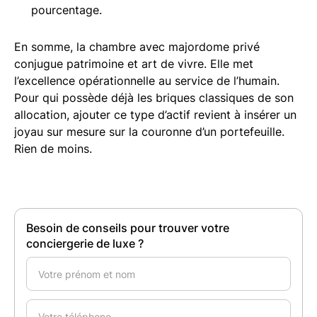
pourcentage.
En somme, la chambre avec majordome privé
conjugue patrimoine et art de vivre. Elle met
l’excellence opérationnelle au service de l’humain.
Pour qui possède déjà les briques classiques de son
allocation, ajouter ce type d’actif revient à insérer un
joyau sur mesure sur la couronne d’un portefeuille.
Rien de moins.
Besoin de conseils pour trouver votre
conciergerie de luxe ?