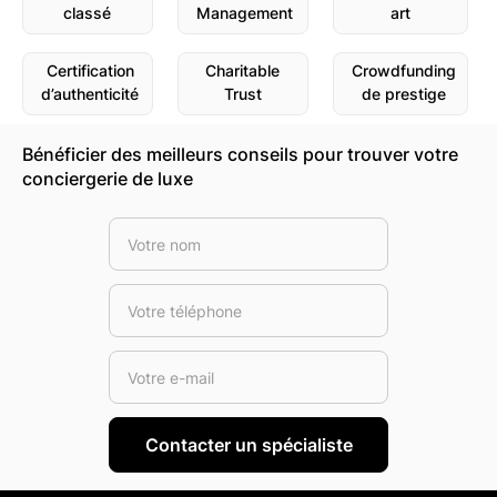
classé
Management
art
Certification
Charitable
Crowdfunding
d’authenticité
Trust
de prestige
Bénéficier des meilleurs conseils pour trouver votre
conciergerie de luxe