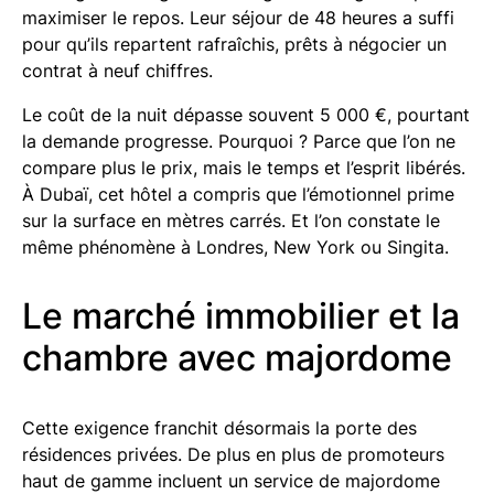
maximiser le repos. Leur séjour de 48 heures a suffi
pour qu’ils repartent rafraîchis, prêts à négocier un
contrat à neuf chiffres.
Le coût de la nuit dépasse souvent 5 000 €, pourtant
la demande progresse. Pourquoi ? Parce que l’on ne
compare plus le prix, mais le temps et l’esprit libérés.
À Dubaï, cet hôtel a compris que l’émotionnel prime
sur la surface en mètres carrés. Et l’on constate le
même phénomène à Londres, New York ou Singita.
Le marché immobilier et la
chambre avec majordome
Cette exigence franchit désormais la porte des
résidences privées. De plus en plus de promoteurs
haut de gamme incluent un service de majordome