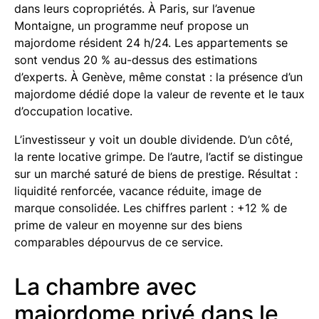
dans leurs copropriétés. À Paris, sur l’avenue
Montaigne, un programme neuf propose un
majordome résident 24 h/24. Les appartements se
sont vendus 20 % au-dessus des estimations
d’experts. À Genève, même constat : la présence d’un
majordome dédié dope la valeur de revente et le taux
d’occupation locative.
L’investisseur y voit un double dividende. D’un côté,
la rente locative grimpe. De l’autre, l’actif se distingue
sur un marché saturé de biens de prestige. Résultat :
liquidité renforcée, vacance réduite, image de
marque consolidée. Les chiffres parlent : +12 % de
prime de valeur en moyenne sur des biens
comparables dépourvus de ce service.
La chambre avec
majordome privé dans le