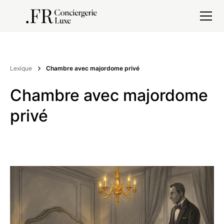
Lexique
Chambre avec majordome privé
Chambre avec majordome
privé